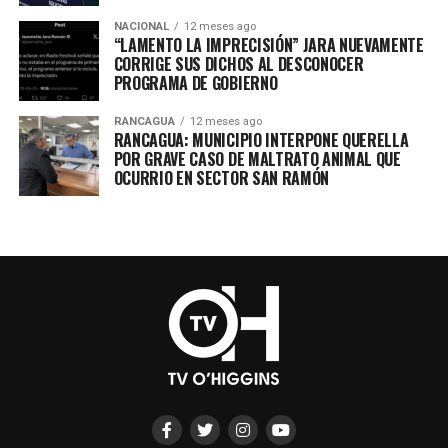
NACIONAL
12 meses ago
“LAMENTO LA IMPRECISIÓN” JARA NUEVAMENTE
CORRIGE SUS DICHOS AL DESCONOCER
PROGRAMA DE GOBIERNO
RANCAGUA
12 meses ago
RANCAGUA: MUNICIPIO INTERPONE QUERELLA
POR GRAVE CASO DE MALTRATO ANIMAL QUE
OCURRIO EN SECTOR SAN RAMÓN