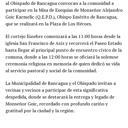
al Obispado de Rancagua convocan a la comunidad a
participar en la Misa de Exequias de Monseñor Alejandro
Goic Karmelic (Q.E.P.D.), Obispo Emérito de Rancagua,
que se realizará en la Plaza de Los Héroes.
El cortejo fúnebre comenzará a las 11:00 horas desde la
iglesia San Francisco de Asís y recorrerá el Paseo Estado
hasta llegar al principal punto de encuentro cívico de la
comuna, donde a las 12:00 horas se oficiará la solemne
ceremonia religiosa en memoria de quien dedicó su vida
al servicio pastoral y social de la comunidad.
La Municipalidad de Rancagua y el Obispado invitan a
vecinas y vecinos a participar de esta significativa
despedida, donde se destacará la entrega y legado de
Monseñor Goic, recordado con profundo cariño y
gratitud por la ciudad y la región.