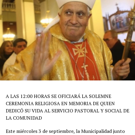
A LAS 12:00 HORAS SE OFICIARÁ LA SOLEMNE
CEREMONIA RELIGIOSA EN MEMORIA DE QUIEN
DEDICÓ SU VIDA AL SERVICIO PASTORAL Y SOCIAL DE
LA COMUNIDAD
Este miércoles 3 de septiembre, la Municipalidad junto