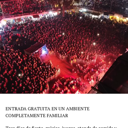
ENTRADA GRATUITA EN UN AMBIENTE
COMPLETAMENTE FAMILIAR