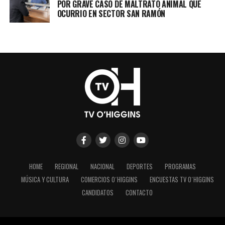
POR GRAVE CASO DE MALTRATO ANIMAL QUE
OCURRIO EN SECTOR SAN RAMÓN
HOME
REGIONAL
NACIONAL
DEPORTES
PROGRAMAS
MÚSICA Y CULTURA
COMERCIOS O´HIGGINS
ENCUESTAS TV O´HIGGINS
CANDIDATOS
CONTACTO