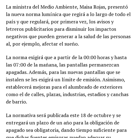
La ministra del Medio Ambiente, Maisa Rojas, presentó
la nueva norma lumínica que regirá a lo largo de todo el
país y que regulará, por primera vez, los avisos y
letreros publicitarios para disminuir los impactos
negativos que pueden generar a la salud de las personas
al, por ejemplo, afectar el sueño.
La norma exigirá que a partir de la 00:00 horas y hasta
las 07:00 de la mañana, las pantallas permanezcan
apagadas. Además, para las nuevas pantallas que se
instalen se les exigirá un límite de emisión. Asimismo,
establecerá mejoras para el alumbrado de exteriores
como el de calles, plazas, industrias, estadios y canchas
de barrio.
La normativa será publicada este 18 de octubre y se
entregará un plazo de un año para la obligación de
apagado sea obligatoria, dando tiempo suficiente para
que dichas fuentes emisoras puedan adecuar su