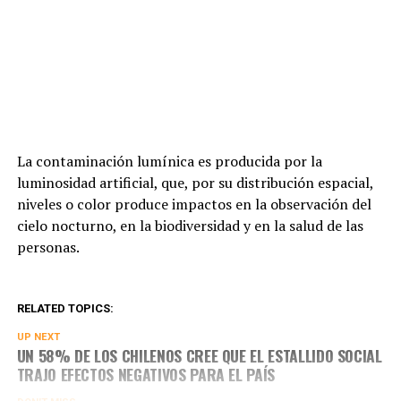
La contaminación lumínica es producida por la
luminosidad artificial, que, por su distribución espacial,
niveles o color produce impactos en la observación del
cielo nocturno, en la biodiversidad y en la salud de las
personas.
RELATED TOPICS:
UP NEXT
UN 58% DE LOS CHILENOS CREE QUE EL ESTALLIDO SOCIAL
TRAJO EFECTOS NEGATIVOS PARA EL PAÍS