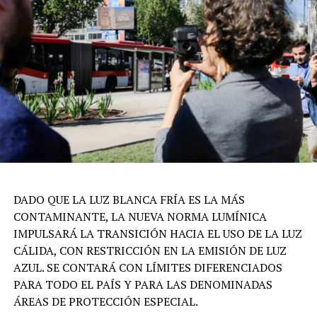
DADO QUE LA LUZ BLANCA FRÍA ES LA MÁS
CONTAMINANTE, LA NUEVA NORMA LUMÍNICA
IMPULSARÁ LA TRANSICIÓN HACIA EL USO DE LA LUZ
CÁLIDA, CON RESTRICCIÓN EN LA EMISIÓN DE LUZ
AZUL. SE CONTARÁ CON LÍMITES DIFERENCIADOS
PARA TODO EL PAÍS Y PARA LAS DENOMINADAS
ÁREAS DE PROTECCIÓN ESPECIAL.