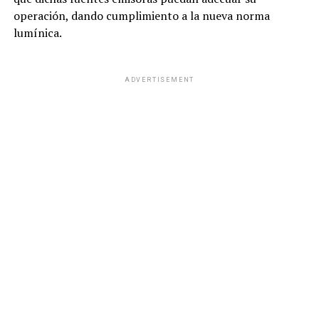
operación, dando cumplimiento a la nueva norma
lumínica.
ADVERTISEMENT