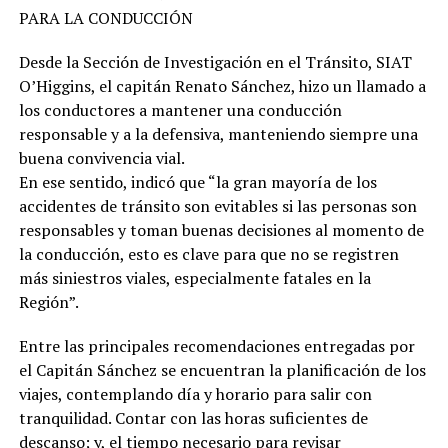
PARA LA CONDUCCIÓN
Desde la Sección de Investigación en el Tránsito, SIAT
O’Higgins, el capitán Renato Sánchez, hizo un llamado a
los conductores a mantener una conducción
responsable y a la defensiva, manteniendo siempre una
buena convivencia vial.
En ese sentido, indicó que “la gran mayoría de los
accidentes de tránsito son evitables si las personas son
responsables y toman buenas decisiones al momento de
la conducción, esto es clave para que no se registren
más siniestros viales, especialmente fatales en la
Región”.
Entre las principales recomendaciones entregadas por
el Capitán Sánchez se encuentran la planificación de los
viajes, contemplando día y horario para salir con
tranquilidad. Contar con las horas suficientes de
descanso; y, el tiempo necesario para revisar