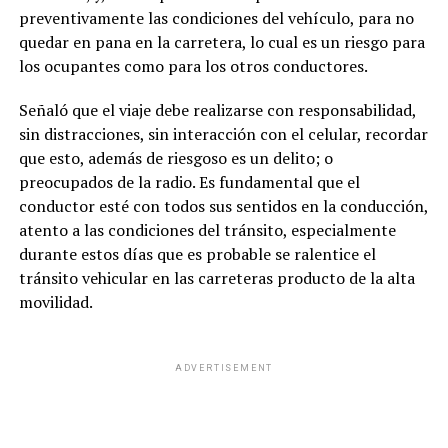
preventivamente las condiciones del vehículo, para no
quedar en pana en la carretera, lo cual es un riesgo para
los ocupantes como para los otros conductores.
Señaló que el viaje debe realizarse con responsabilidad,
sin distracciones, sin interacción con el celular, recordar
que esto, además de riesgoso es un delito; o
preocupados de la radio. Es fundamental que el
conductor esté con todos sus sentidos en la conducción,
atento a las condiciones del tránsito, especialmente
durante estos días que es probable se ralentice el
tránsito vehicular en las carreteras producto de la alta
movilidad.
ADVERTISEMENT