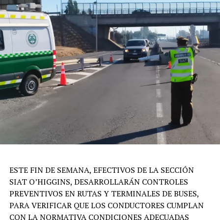
ESTE FIN DE SEMANA, EFECTIVOS DE LA SECCIÓN
SIAT O’HIGGINS, DESARROLLARÁN CONTROLES
PREVENTIVOS EN RUTAS Y TERMINALES DE BUSES,
PARA VERIFICAR QUE LOS CONDUCTORES CUMPLAN
CON LA NORMATIVA CONDICIONES ADECUADAS