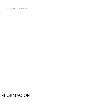
ADVERTISEMENT
A INFORMACIÓN