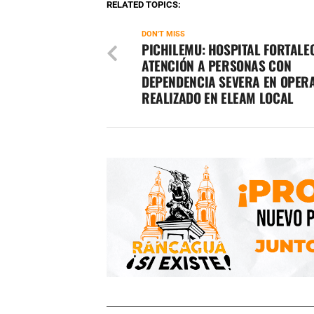
RELATED TOPICS:
DON'T MISS
PICHILEMU: HOSPITAL FORTALE
ATENCIÓN A PERSONAS CON
DEPENDENCIA SEVERA EN OPER
REALIZADO EN ELEAM LOCAL