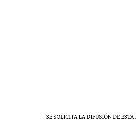
SE SOLICITA LA DIFUSIÓN DE EST