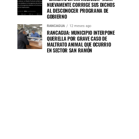
NUEVAMENTE CORRIGE SUS DICHOS
AL DESCONOCER PROGRAMA DE
GOBIERNO
RANCAGUA
12 meses ago
RANCAGUA: MUNICIPIO INTERPONE
QUERELLA POR GRAVE CASO DE
MALTRATO ANIMAL QUE OCURRIO
EN SECTOR SAN RAMÓN