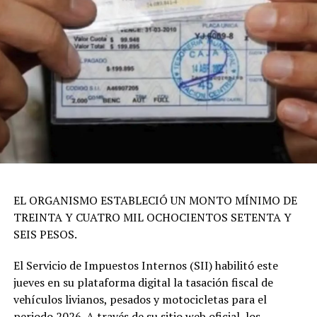
EL ORGANISMO ESTABLECIÓ UN MONTO MÍNIMO DE
TREINTA Y CUATRO MIL OCHOCIENTOS SETENTA Y
SEIS PESOS.
El Servicio de Impuestos Internos (SII) habilitó este
jueves en su plataforma digital la tasación fiscal de
vehículos livianos, pesados y motocicletas para el
periodo 2026. A través de su sitio web oficial, los