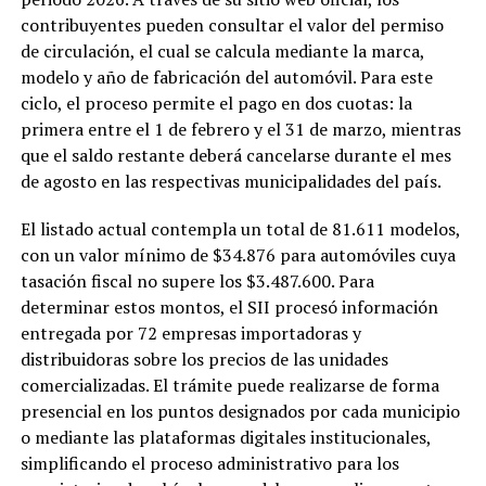
contribuyentes pueden consultar el valor del permiso
de circulación, el cual se calcula mediante la marca,
modelo y año de fabricación del automóvil. Para este
ciclo, el proceso permite el pago en dos cuotas: la
primera entre el 1 de febrero y el 31 de marzo, mientras
que el saldo restante deberá cancelarse durante el mes
de agosto en las respectivas municipalidades del país.
El listado actual contempla un total de 81.611 modelos,
con un valor mínimo de $34.876 para automóviles cuya
tasación fiscal no supere los $3.487.600. Para
determinar estos montos, el SII procesó información
entregada por 72 empresas importadoras y
distribuidoras sobre los precios de las unidades
comercializadas. El trámite puede realizarse de forma
presencial en los puntos designados por cada municipio
o mediante las plataformas digitales institucionales,
simplificando el proceso administrativo para los