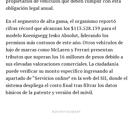
propietarios de vehículos que deben cumplir con esta
obligación legal anual.
En el segmento de alta gama, el organismo reportó
cifras récord que alcanzan los $113.528.139 para el
modelo Koenigsegg Jesko Absolut, liderando los
permisos más costosos de este año. Otros vehículos de
lujo de marcas como McLaren y Ferrari presentan
tributos que superan los 16 millones de pesos debido a
sus elevadas valoraciones comerciales. La ciudadanía
puede verificar su monto específico ingresando al
apartado de “Servicios online” en la web del SII, donde el
sistema despliega el costo final tras filtrar los datos
básicos de la patente y versión del móvil.
ADVERTISEMENT