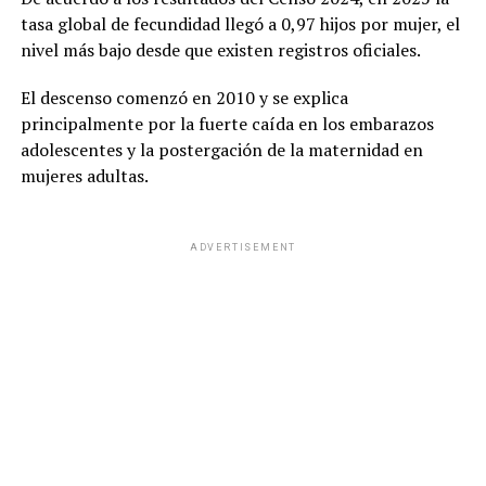
tasa global de fecundidad llegó a 0,97 hijos por mujer, el
nivel más bajo desde que existen registros oficiales.
El descenso comenzó en 2010 y se explica
principalmente por la fuerte caída en los embarazos
adolescentes y la postergación de la maternidad en
mujeres adultas.
ADVERTISEMENT