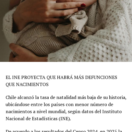
EL INE PROYECTA QUE HABRÁ MÁS DEFUNCIONES
QUE NACIMIENTOS
Chile alcanzó la tasa de natalidad más baja de su historia,
ubicándose entre los países con menor número de
nacimientos a nivel mundial, según datos del Instituto
Nacional de Estadísticas (INE).
De acuerdo a los resultados del Censo 2024, en 2025 la