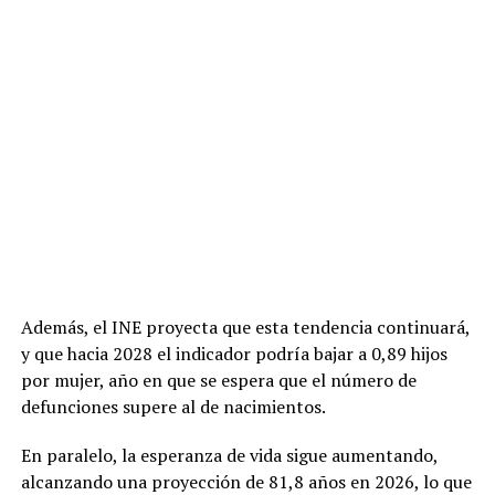
Además, el INE proyecta que esta tendencia continuará,
y que hacia 2028 el indicador podría bajar a 0,89 hijos
por mujer, año en que se espera que el número de
defunciones supere al de nacimientos.
En paralelo, la esperanza de vida sigue aumentando,
alcanzando una proyección de 81,8 años en 2026, lo que