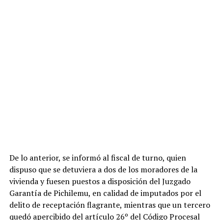
De lo anterior, se informó al fiscal de turno, quien
dispuso que se detuviera a dos de los moradores de la
vivienda y fuesen puestos a disposición del Juzgado
Garantía de Pichilemu, en calidad de imputados por el
delito de receptación flagrante, mientras que un tercero
quedó apercibido del artículo 26º del Código Procesal