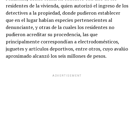
residentes de la vivienda, quien autorizó el ingreso de los
detectives a la propiedad, donde pudieron establecer
que en el lugar habían especies pertenecientes al
denunciante, y otras de la cuales los residentes no
pudieron acreditar su procedencia, las que
principalmente correspondían a electrodomésticos,
juguetes y artículos deportivos, entre otros, cuyo avalúo
aproximado alcanzó los seis millones de pesos.
ADVERTISEMENT