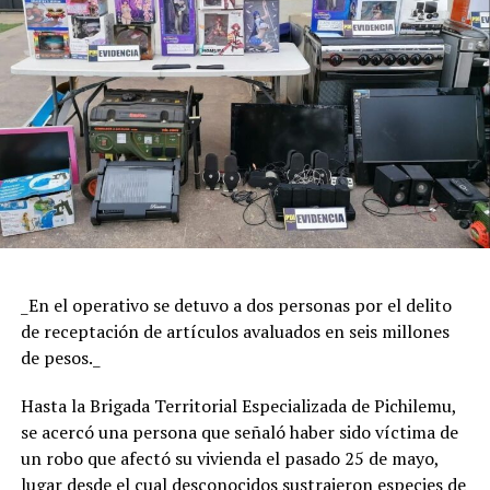
_En el operativo se detuvo a dos personas por el delito
de receptación de artículos avaluados en seis millones
de pesos._
Hasta la Brigada Territorial Especializada de Pichilemu,
se acercó una persona que señaló haber sido víctima de
un robo que afectó su vivienda el pasado 25 de mayo,
lugar desde el cual desconocidos sustrajeron especies de