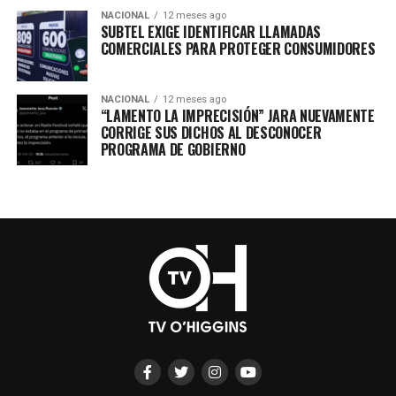
NACIONAL
12 meses ago
SUBTEL EXIGE IDENTIFICAR LLAMADAS
COMERCIALES PARA PROTEGER CONSUMIDORES
NACIONAL
12 meses ago
“LAMENTO LA IMPRECISIÓN” JARA NUEVAMENTE
CORRIGE SUS DICHOS AL DESCONOCER
PROGRAMA DE GOBIERNO