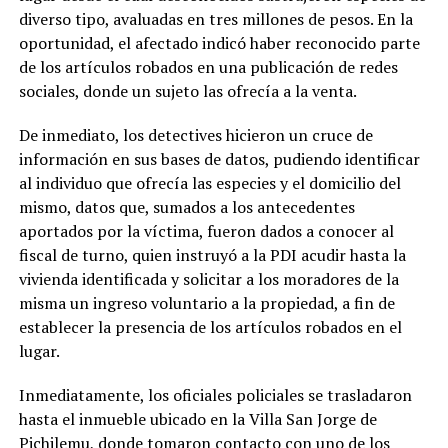
diverso tipo, avaluadas en tres millones de pesos. En la
oportunidad, el afecta
do indicó haber reconocido parte
de los artículos robados en una publicación de redes
sociales, donde un sujeto las ofrecía a la venta.
De inmediato, los detectives hicieron un cruce de
información en sus bases de datos, pudiendo identificar
al individuo que ofrecía las especies y el domicilio del
mismo, datos que, sumados a los antecedentes
aportados por la víctima, fueron dados a conocer al
fiscal de turno, quien instruyó a la PDI acudir hasta la
vivienda identificada y solicitar a los moradores de la
misma un ingreso voluntario a la propiedad, a fin de
establecer la presencia de los artículos robados en el
lugar.
Inmediatamente, los oficiales policiales se trasladaron
hasta el inmueble ubicado en la Villa San Jorge de
Pichilemu, donde tomaron contacto con uno de los