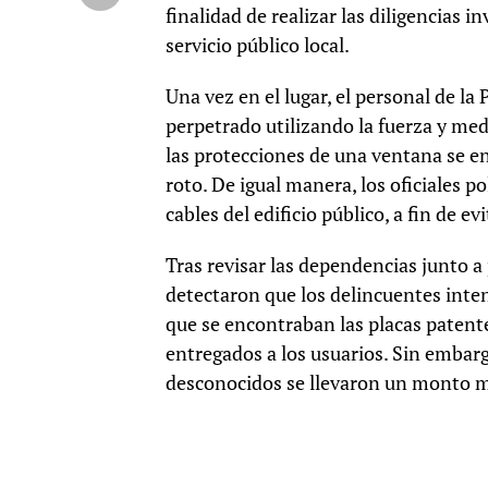
finalidad de realizar las diligencias in
servicio público local.
Una vez en el lugar, el personal de la
perpetrado utilizando la fuerza y me
las protecciones de una ventana se en
roto. De igual manera, los oficiales p
cables del edificio público, a fin de evi
Tras revisar las dependencias junto a 
detectaron que los delincuentes intenta
que se encontraban las placas patent
entregados a los usuarios. Sin embarg
desconocidos se llevaron un monto me