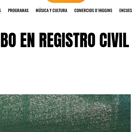
S
PROGRAMAS
MÚSICA Y CULTURA
COMERCIOS O´HIGGINS
ENCUES
BO EN REGISTRO CIVIL