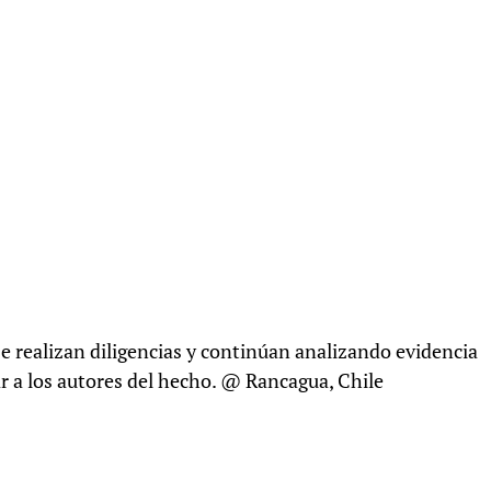
e realizan diligencias y continúan analizando evidencia
ar a los autores del hecho. @ Rancagua, Chile