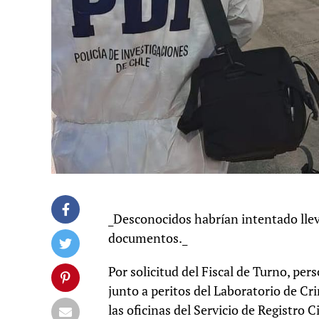
_Desconocidos habrían intentado lleva
documentos._
Por solicitud del Fiscal de Turno, per
junto a peritos del Laboratorio de Cr
las oficinas del Servicio de Registro 