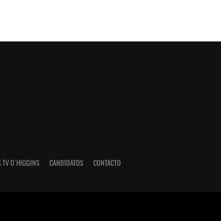
 TV O´HIGGINS
CANDIDATOS
CONTACTO