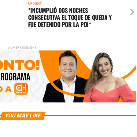
UP NEXT
*INCUMPLIÓ DOS NOCHES
CONSECUTIVA EL TOQUE DE QUEDA Y
FUE DETENIDO POR LA PDI*
ADVERTISEMENT
YOU MAY LIKE