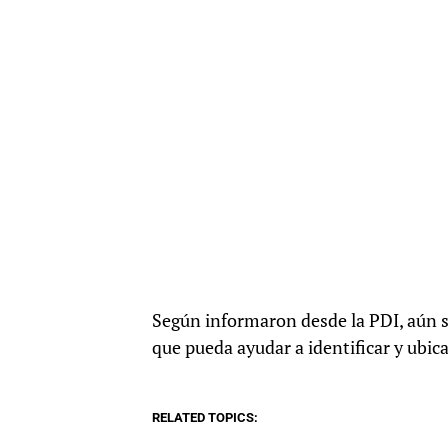
Según informaron desde la PDI, aún s
que pueda ayudar a identificar y ubic
RELATED TOPICS: