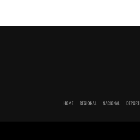
HOME
REGIONAL
NACIONAL
DEPORT