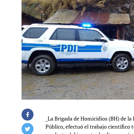
_La Brigada de Homicidios (BH) de la 
Público, efectuó el trabajo científico 