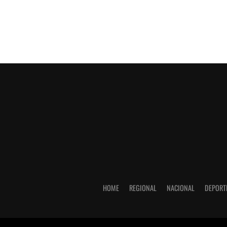
HOME
REGIONAL
NACIONAL
DEPORT