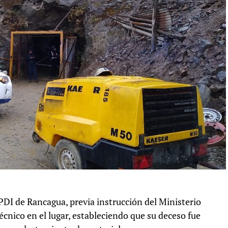
PDI de Rancagua, previa instrucción del Ministerio
técnico en el lugar, estableciendo que su deceso fue