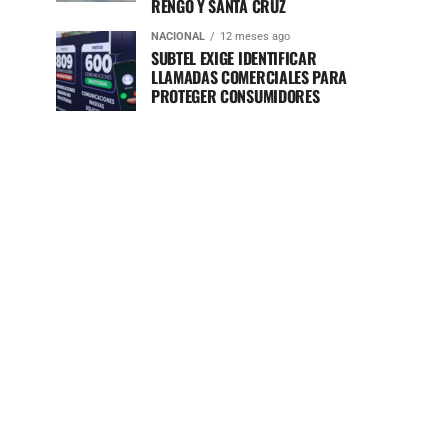
RENGO Y SANTA CRUZ
NACIONAL
12 meses ago
SUBTEL EXIGE IDENTIFICAR
LLAMADAS COMERCIALES PARA
PROTEGER CONSUMIDORES