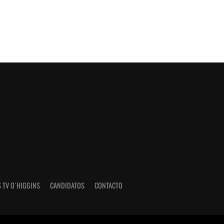
 TV O´HIGGINS
CANDIDATOS
CONTACTO