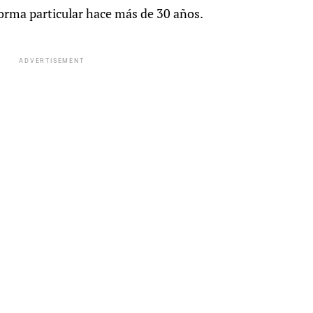
forma particular hace más de 30 años.
ADVERTISEMENT