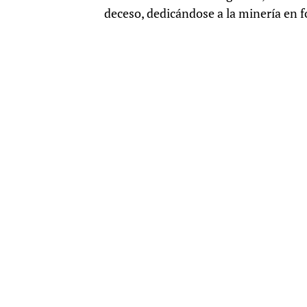
deceso, dedicándose a la minería en 