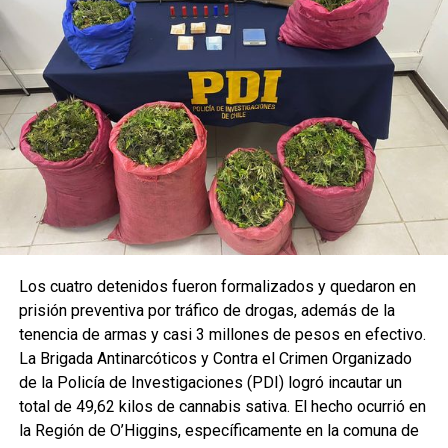
Los cuatro detenidos fueron formalizados y quedaron en
prisión preventiva por tráfico de drogas, además de la
tenencia de armas y casi 3 millones de pesos en efectivo.
La Brigada Antinarcóticos y Contra el Crimen Organizado
de la Policía de Investigaciones (PDI) logró incautar un
total de 49,62 kilos de cannabis sativa. El hecho ocurrió en
la Región de O’Higgins, específicamente en la comuna de