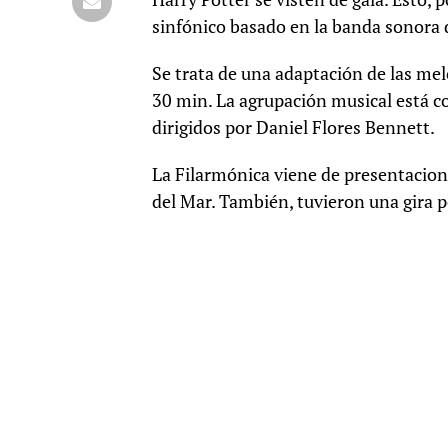
sinfónico basado en la banda sonora d
Se trata de una adaptación de las mel
30 min. La agrupación musical está 
dirigidos por Daniel Flores Bennett.
La Filarmónica viene de presentacione
del Mar. También, tuvieron una gira 