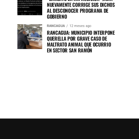
NUEVAMENTE CORRIGE SUS DICHOS
AL DESCONOCER PROGRAMA DE
GOBIERNO
RANCAGUA
12 meses ago
RANCAGUA: MUNICIPIO INTERPONE
QUERELLA POR GRAVE CASO DE
MALTRATO ANIMAL QUE OCURRIO
EN SECTOR SAN RAMÓN