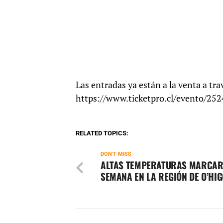
Las entradas ya están a la venta a tra
https://www.ticketpro.cl/evento/252
RELATED TOPICS:
DON'T MISS
ALTAS TEMPERATURAS MARCAR
SEMANA EN LA REGIÓN DE O’HIG