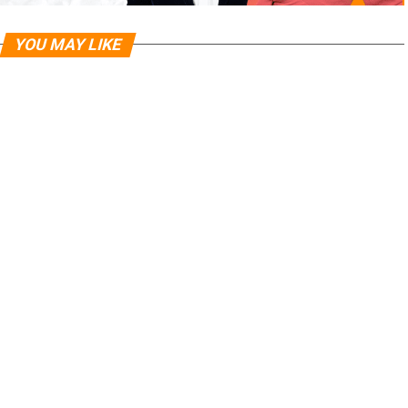
YOU MAY LIKE