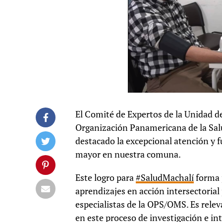
El Comité de Expertos de la Unidad d
Organización Panamericana de la Sa
destacado la excepcional atención y 
mayor en nuestra comuna.
Este logro para
#SaludMachalí
forma p
aprendizajes en acción intersectorial
especialistas de la OPS/OMS. Es relev
en este proceso de investigación e in