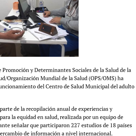
e Promoción y Determinantes Sociales de la Salud de la
lud/Organización Mundial de la Salud (OPS/OMS) ha
funcionamiento del Centro de Salud Municipal del adulto
arte de la recopilación anual de experiencias y
 para la equidad en salud, realizada por un equipo de
ante señalar que participaron 227 estudios de 18 países
tercambio de información a nivel internacional.