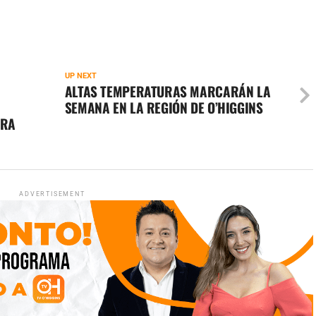
UP NEXT
ALTAS TEMPERATURAS MARCARÁN LA
SEMANA EN LA REGIÓN DE O’HIGGINS
ERA
ADVERTISEMENT