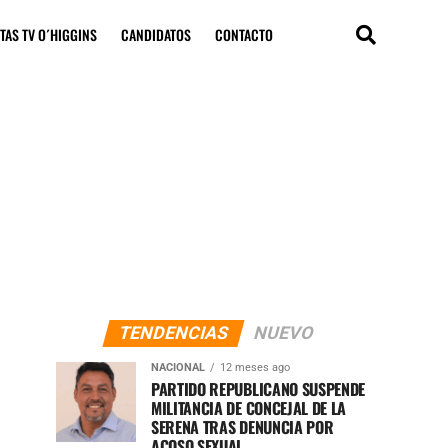
TAS TV O´HIGGINS
CANDIDATOS
CONTACTO
TENDENCIAS
NUEVO
NACIONAL
12 meses ago
PARTIDO REPUBLICANO SUSPENDE
MILITANCIA DE CONCEJAL DE LA
SERENA TRAS DENUNCIA POR
ACOSO SEXUAL