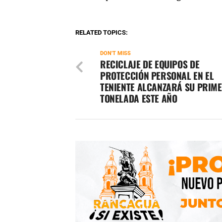
RELATED TOPICS:
DON'T MISS
RECICLAJE DE EQUIPOS DE
PROTECCIÓN PERSONAL EN EL
TENIENTE ALCANZARÁ SU PRIM
TONELADA ESTE AÑO