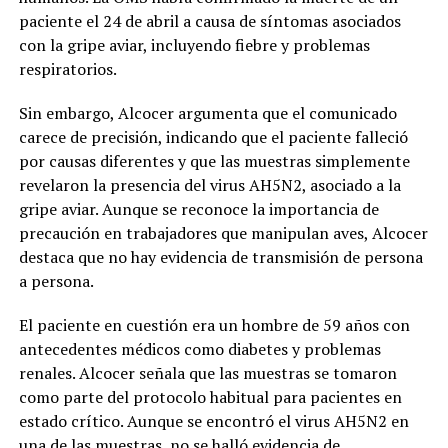
paciente el 24 de abril a causa de síntomas asociados
con la gripe aviar, incluyendo fiebre y problemas
respiratorios.
Sin embargo, Alcocer argumenta que el comunicado
carece de precisión, indicando que el paciente falleció
por causas diferentes y que las muestras simplemente
revelaron la presencia del virus AH5N2, asociado a la
gripe aviar. Aunque se reconoce la importancia de
precaución en trabajadores que manipulan aves, Alcocer
destaca que no hay evidencia de transmisión de persona
a persona.
El paciente en cuestión era un hombre de 59 años con
antecedentes médicos como diabetes y problemas
renales. Alcocer señala que las muestras se tomaron
como parte del protocolo habitual para pacientes en
estado crítico. Aunque se encontró el virus AH5N2 en
una de las muestras, no se halló evidencia de