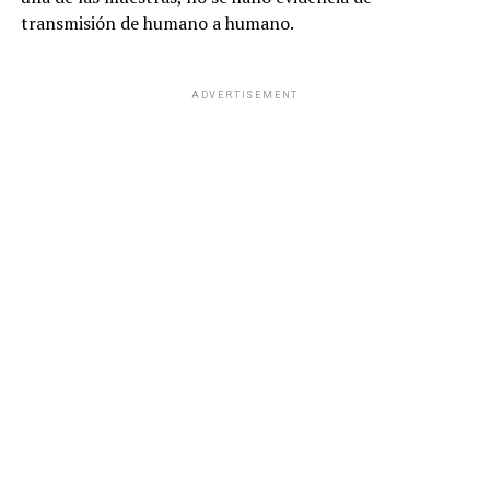
transmisión de humano a humano.
ADVERTISEMENT