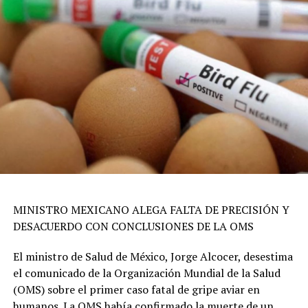
MINISTRO MEXICANO ALEGA FALTA DE PRECISIÓN Y
DESACUERDO CON CONCLUSIONES DE LA OMS
El ministro de Salud de México, Jorge Alcocer, desestima
el comunicado de la Organización Mundial de la Salud
(OMS) sobre el primer caso fatal de gripe aviar en
humanos. La OMS había confirmado la muerte de un