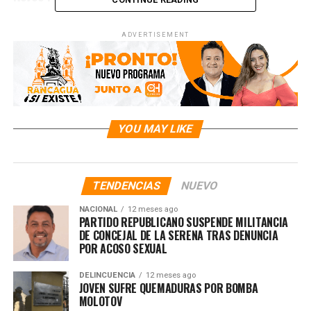
ADVERTISEMENT
YOU MAY LIKE
TENDENCIAS
NUEVO
NACIONAL
12 meses ago
PARTIDO REPUBLICANO SUSPENDE MILITANCIA
DE CONCEJAL DE LA SERENA TRAS DENUNCIA
POR ACOSO SEXUAL
DELINCUENCIA
12 meses ago
JOVEN SUFRE QUEMADURAS POR BOMBA
MOLOTOV