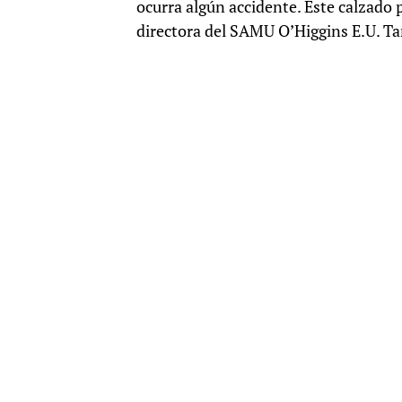
ocurra algún accidente. Este calzado 
directora del SAMU O’Higgins E.U. Ta