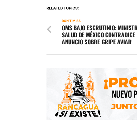
RELATED TOPICS:
DON'T MISS
OMS BAJO ESCRUTINIO: MINIST
SALUD DE MÉXICO CONTRADICE
ANUNCIO SOBRE GRIPE AVIAR