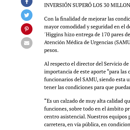
INVERSIÓN SUPERÓ LOS 30 MILLON
Con la finalidad de mejorar las condi
mayor comodidad y seguridad en el de
´Higgins hizo entrega de 170 pares de
Atención Médica de Urgencias (SAMU) 
pesos.
Al respecto el director del Servicio d
importancia de este aporte “para las 
funcionarios del SAMU, siendo esta un
tener las condiciones para que puedan
“Es un calzado de muy alta calidad qu
funciones, sobre todo en el ámbito pre
centro asistencial. Nuestros equipos pr
carretera, en vía pública, en condici