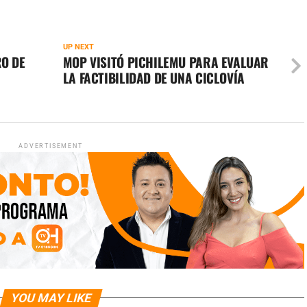
UP NEXT
RO DE
MOP VISITÓ PICHILEMU PARA EVALUAR
LA FACTIBILIDAD DE UNA CICLOVÍA
ADVERTISEMENT
YOU MAY LIKE