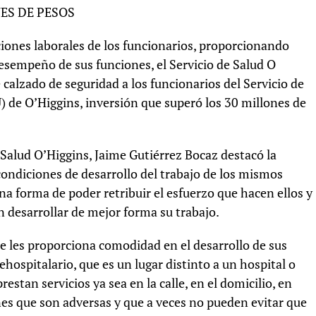
ES DE PESOS
ciones laborales de los funcionarios, proporcionando
sempeño de sus funciones, el Servicio de Salud O
 calzado de seguridad a los funcionarios del Servicio de
de O’Higgins, inversión que superó los 30 millones de
e Salud O’Higgins, Jaime Gutiérrez Bocaz destacó la
condiciones de desarrollo del trabajo de los mismos
a forma de poder retribuir el esfuerzo que hacen ellos y
 desarrollar de mejor forma su trabajo.
e les proporciona comodidad en el desarrollo de sus
hospitalario, que es un lugar distinto a un hospital o
estan servicios ya sea en la calle, en el domicilio, en
ones que son adversas y que a veces no pueden evitar que