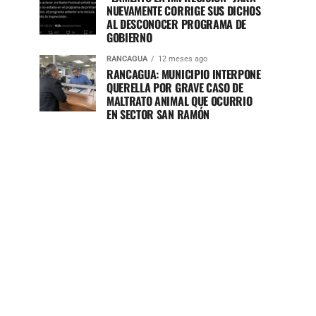
NUEVAMENTE CORRIGE SUS DICHOS
AL DESCONOCER PROGRAMA DE
GOBIERNO
RANCAGUA
12 meses ago
RANCAGUA: MUNICIPIO INTERPONE
QUERELLA POR GRAVE CASO DE
MALTRATO ANIMAL QUE OCURRIO
EN SECTOR SAN RAMÓN