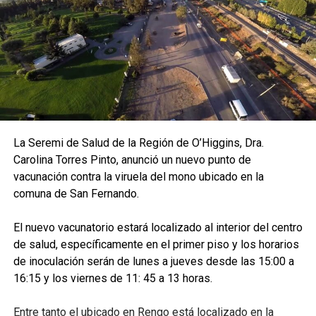
La Seremi de Salud de la Región de O’Higgins, Dra.
Carolina Torres Pinto, anunció un nuevo punto de
vacunación contra la viruela del mono ubicado en la
comuna de San Fernando.
El nuevo vacunatorio estará localizado al interior del centro
de salud, específicamente en el primer piso y los horarios
de inoculación serán de lunes a jueves desde las 15:00 a
16:15 y los viernes de 11: 45 a 13 horas.
Entre tanto el ubicado en Rengo está localizado en la