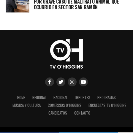
POR GRAVE CASO DE MALTRATO ANIMAL QUE
OCURRIO EN SECTOR SAN RAMÓN
HOME
REGIONAL
NACIONAL
DEPORTES
PROGRAMAS
MÚSICA Y CULTURA
COMERCIOS O´HIGGINS
ENCUESTAS TV O´HIGGINS
CANDIDATOS
CONTACTO