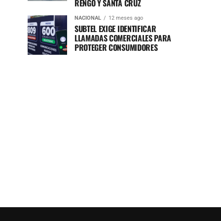
RENGO Y SANTA CRUZ
NACIONAL
12 meses ago
SUBTEL EXIGE IDENTIFICAR
LLAMADAS COMERCIALES PARA
PROTEGER CONSUMIDORES