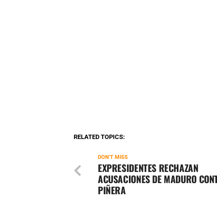
RELATED TOPICS:
DON'T MISS
EXPRESIDENTES RECHAZAN
ACUSACIONES DE MADURO CON
PIÑERA