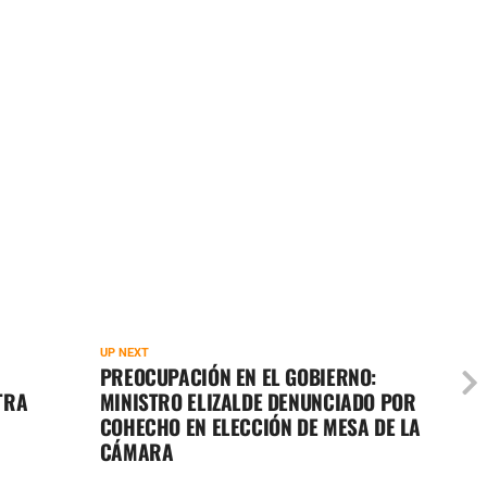
UP NEXT
PREOCUPACIÓN EN EL GOBIERNO:
TRA
MINISTRO ELIZALDE DENUNCIADO POR
COHECHO EN ELECCIÓN DE MESA DE LA
CÁMARA