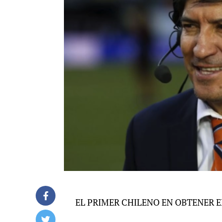
EL PRIMER CHILENO EN OBTENER