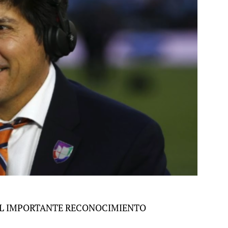
 EL IMPORTANTE RECONOCIMIENTO