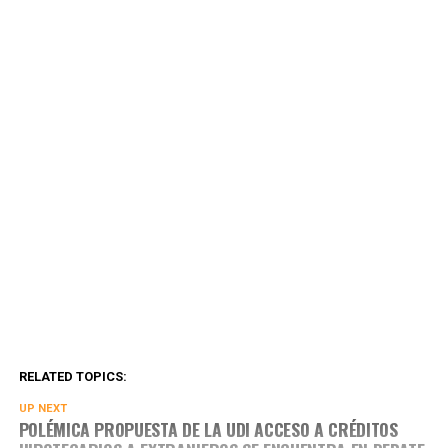
RELATED TOPICS:
UP NEXT
POLÉMICA PROPUESTA DE LA UDI ACCESO A CRÉDITOS