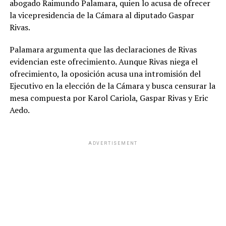
abogado Raimundo Palamara, quien lo acusa de ofrecer
la vicepresidencia de la Cámara al diputado Gaspar
Rivas.
Palamara argumenta que las declaraciones de Rivas
evidencian este ofrecimiento. Aunque Rivas niega el
ofrecimiento, la oposición acusa una intromisión del
Ejecutivo en la elección de la Cámara y busca censurar la
mesa compuesta por Karol Cariola, Gaspar Rivas y Eric
Aedo.
ADVERTISEMENT