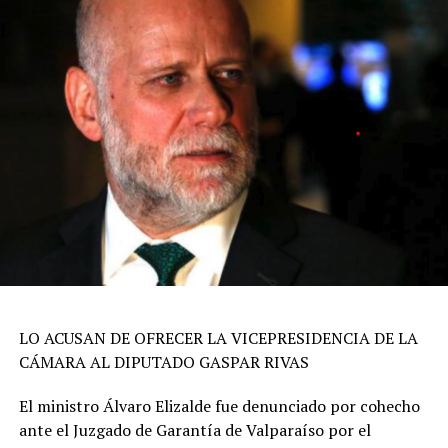
LO ACUSAN DE OFRECER LA VICEPRESIDENCIA DE LA
CÁMARA AL DIPUTADO GASPAR RIVAS
El ministro Álvaro Elizalde fue denunciado por cohecho
ante el Juzgado de Garantía de Valparaíso por el