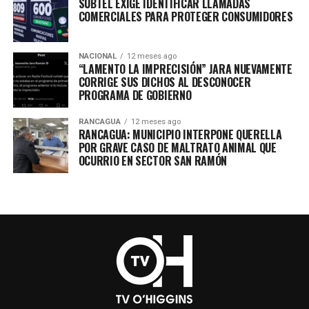
SUBTEL EXIGE IDENTIFICAR LLAMADAS
COMERCIALES PARA PROTEGER CONSUMIDORES
NACIONAL
12 meses ago
“LAMENTO LA IMPRECISIÓN” JARA NUEVAMENTE
CORRIGE SUS DICHOS AL DESCONOCER
PROGRAMA DE GOBIERNO
RANCAGUA
12 meses ago
RANCAGUA: MUNICIPIO INTERPONE QUERELLA
POR GRAVE CASO DE MALTRATO ANIMAL QUE
OCURRIO EN SECTOR SAN RAMÓN