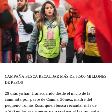
CAMPAÑA BUSCA RECAUDAR MÁS DE 3.500 MILLONES
DE PESOS
28 días ya han transcurrido desde el inicio de la
caminata por parte de Camila Gómez, madre del
pequeño Tomás Ross, quien busca recaudar más de
3.500 millones de pesos para costear el tratamiento