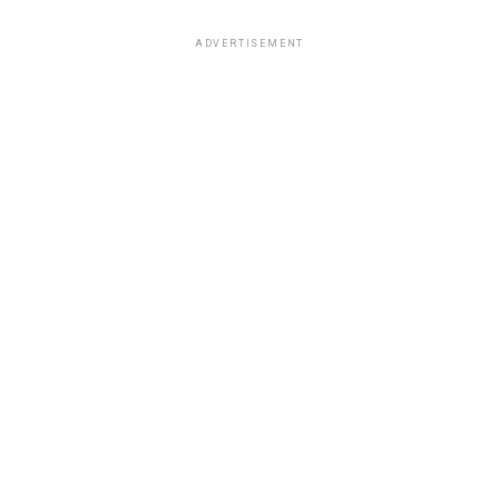
ADVERTISEMENT