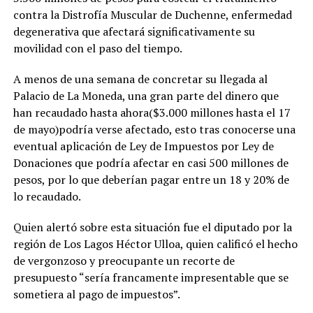
contra la Distrofía Muscular de Duchenne, enfermedad
degenerativa que afectará significativamente su
movilidad con el paso del tiempo.
A menos de una semana de concretar su llegada al
Palacio de La Moneda, una gran parte del dinero que
han recaudado hasta ahora($3.000 millones hasta el 17
de mayo)podría verse afectado, esto tras conocerse una
eventual aplicación de Ley de Impuestos por Ley de
Donaciones que podría afectar en casi 500 millones de
pesos, por lo que deberían pagar entre un 18 y 20% de
lo recaudado.
Quien alertó sobre esta situación fue el diputado por la
región de Los Lagos Héctor Ulloa, quien calificó el hecho
de vergonzoso y preocupante un recorte de
presupuesto “sería francamente impresentable que se
sometiera al pago de impuestos”.