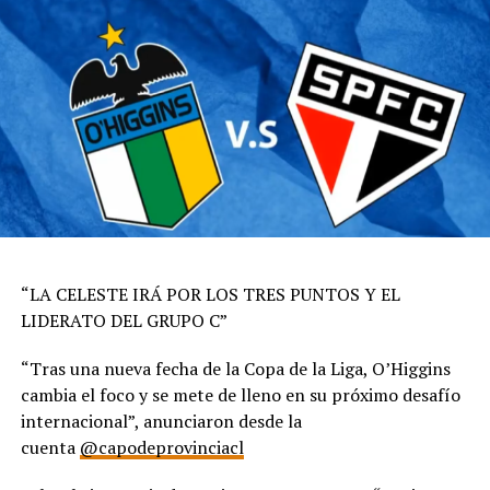
“LA CELESTE IRÁ POR LOS TRES PUNTOS Y EL
LIDERATO DEL GRUPO C”
“Tras una nueva fecha de la Copa de la Liga, O’Higgins
cambia el foco y se mete de lleno en su próximo desafío
internacional”, anunciaron desde la
cuenta
@capodeprovinciacl