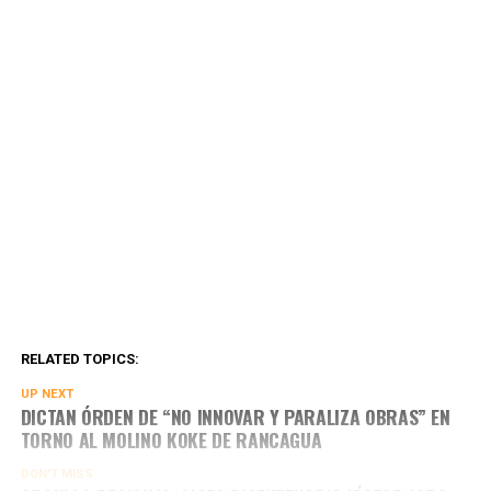
RELATED TOPICS:
UP NEXT
DICTAN ÓRDEN DE “NO INNOVAR Y PARALIZA OBRAS” EN
TORNO AL MOLINO KOKE DE RANCAGUA
DON'T MISS