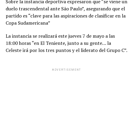
Sobre la instancia deportiva expresaron que “se viene un
duelo trascendental ante São Paulo”, asegurando que el
partido es “clave para las aspiraciones de clasificar en la
Copa Sudamericana”
La instancia se realizará este jueves 7 de mayo a las
18:00 horas “en El Teniente, junto a su gente… la
Celeste irá por los tres puntos y el liderato del Grupo C”.
ADVERTISEMENT