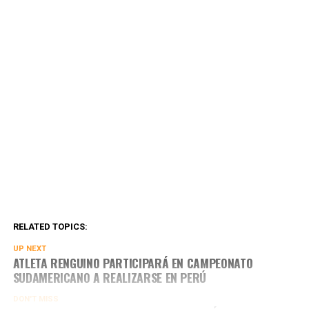
RELATED TOPICS:
UP NEXT
ATLETA RENGUINO PARTICIPARÁ EN CAMPEONATO
SUDAMERICANO A REALIZARSE EN PERÚ
DON'T MISS