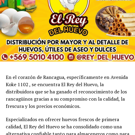
En el corazón de Rancagua, específicamente en Avenida
Koke 1102 , se encuentra El Rey del Huevo, la
distribuidora que se ha ganado el reconocimiento de los
rancagüinos gracias a su compromiso con la calidad, la
frescura y los precios económicos.
Especializados en ofrecer huevos frescos de primera
calidad, El Rey del Huevo se ha consolidado como una
alternativa confiable tanto para almaceneros como para