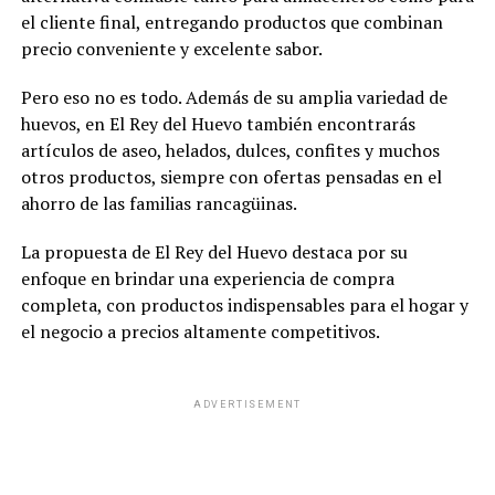
el cliente final, entregando productos que combinan
precio conveniente y excelente sabor.
Pero eso no es todo. Además de su amplia variedad de
huevos, en El Rey del Huevo también encontrarás
artículos de aseo, helados, dulces, confites y muchos
otros productos, siempre con ofertas pensadas en el
ahorro de las familias rancagüinas.
La propuesta de El Rey del Huevo destaca por su
enfoque en brindar una experiencia de compra
completa, con productos indispensables para el hogar y
el negocio a precios altamente competitivos.
ADVERTISEMENT