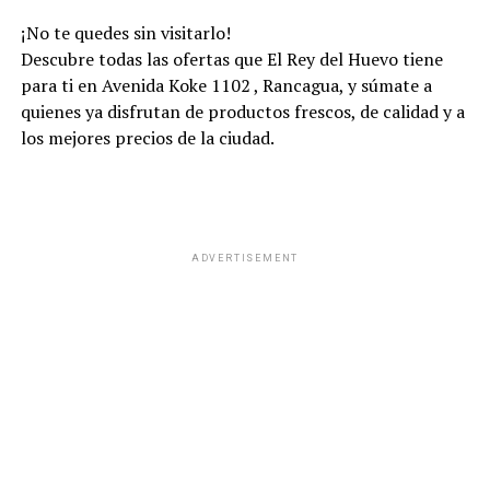
¡No te quedes sin visitarlo!
Descubre todas las ofertas que El Rey del Huevo tiene
para ti en Avenida Koke 1102 , Rancagua, y súmate a
quienes ya disfrutan de productos frescos, de calidad y a
los mejores precios de la ciudad.
ADVERTISEMENT