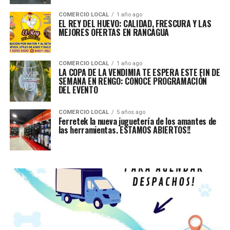
COMERCIO LOCAL
1 año ago
EL REY DEL HUEVO: CALIDAD, FRESCURA Y LAS
MEJORES OFERTAS EN RANCAGUA
COMERCIO LOCAL
1 año ago
LA COPA DE LA VENDIMIA TE ESPERA ESTE FIN DE
SEMANA EN RENGO: CONOCE PROGRAMACIÓN
DEL EVENTO
COMERCIO LOCAL
5 años ago
Ferretek la nueva juguetería de los amantes de
las herramientas. ESTAMOS ABIERTOS!!