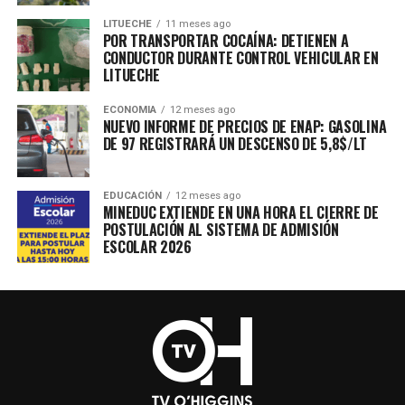
LITUECHE
11 meses ago
POR TRANSPORTAR COCAÍNA: DETIENEN A
CONDUCTOR DURANTE CONTROL VEHICULAR EN
LITUECHE
ECONOMIA
12 meses ago
NUEVO INFORME DE PRECIOS DE ENAP: GASOLINA
DE 97 REGISTRARÁ UN DESCENSO DE 5,8$/LT
EDUCACIÓN
12 meses ago
MINEDUC EXTIENDE EN UNA HORA EL CIERRE DE
POSTULACIÓN AL SISTEMA DE ADMISIÓN
ESCOLAR 2026