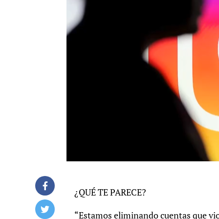
¿QUÉ TE PARECE?
“Estamos eliminando cuentas que viol