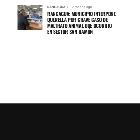
RANCAGUA
12 meses ago
RANCAGUA: MUNICIPIO INTERPONE
QUERELLA POR GRAVE CASO DE
MALTRATO ANIMAL QUE OCURRIO
EN SECTOR SAN RAMÓN