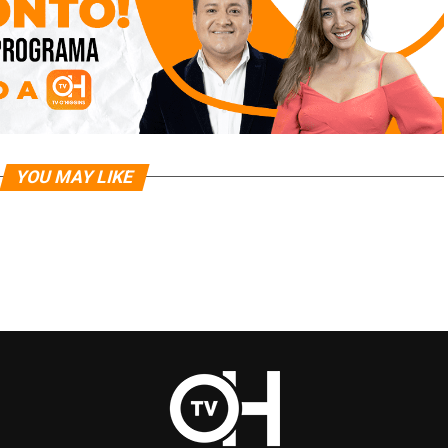
YOU MAY LIKE