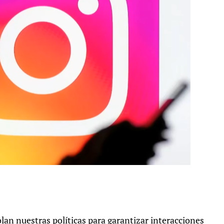
an nuestras políticas para garantizar interacciones