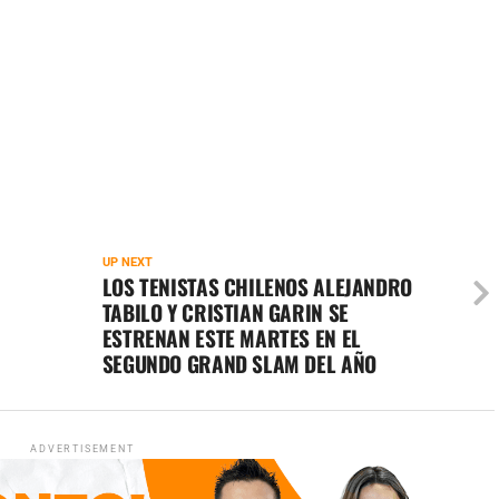
UP NEXT
LOS TENISTAS CHILENOS ALEJANDRO
TABILO Y CRISTIAN GARIN SE
ESTRENAN ESTE MARTES EN EL
SEGUNDO GRAND SLAM DEL AÑO
ADVERTISEMENT