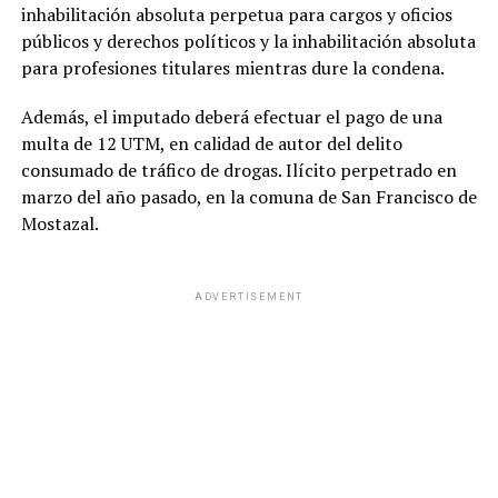
inhabilitación absoluta perpetua para cargos y oficios
públicos y derechos políticos y la inhabilitación absoluta
para profesiones titulares mientras dure la condena.
Además, el imputado deberá efectuar el pago de una
multa de 12 UTM, en calidad de autor del delito
consumado de tráfico de drogas. Ilícito perpetrado en
marzo del año pasado, en la comuna de San Francisco de
Mostazal.
ADVERTISEMENT