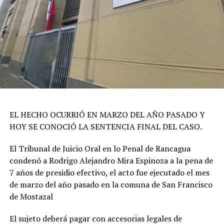
EL HECHO OCURRIÓ EN MARZO DEL AÑO PASADO Y
HOY SE CONOCIÓ LA SENTENCIA FINAL DEL CASO.
El Tribunal de Juicio Oral en lo Penal de Rancagua
condenó a Rodrigo Alejandro Mira Espinoza a la pena de
7 años de presidio efectivo, el acto fue ejecutado el mes
de marzo del año pasado en la comuna de San Francisco
de Mostazal
El sujeto deberá pagar con accesorias legales de