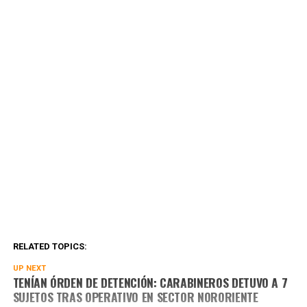
RELATED TOPICS:
UP NEXT
TENÍAN ÓRDEN DE DETENCIÓN: CARABINEROS DETUVO A 7
SUJETOS TRAS OPERATIVO EN SECTOR NORORIENTE