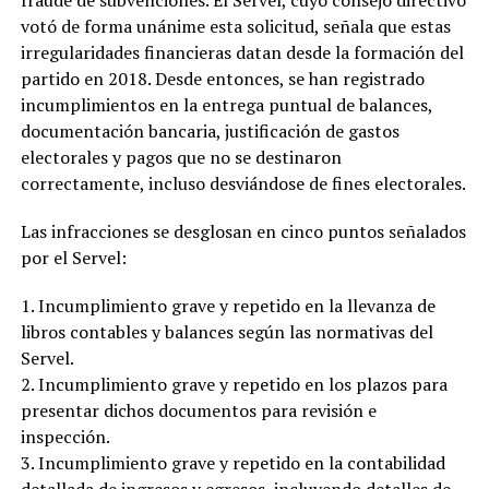
fraude de subvenciones. El Servel, cuyo consejo directivo
votó de forma unánime esta solicitud, señala que estas
irregularidades financieras datan desde la formación del
partido en 2018. Desde entonces, se han registrado
incumplimientos en la entrega puntual de balances,
documentación bancaria, justificación de gastos
electorales y pagos que no se destinaron
correctamente, incluso desviándose de fines electorales.
Las infracciones se desglosan en cinco puntos señalados
por el Servel:
1. Incumplimiento grave y repetido en la llevanza de
libros contables y balances según las normativas del
Servel.
2. Incumplimiento grave y repetido en los plazos para
presentar dichos documentos para revisión e
inspección.
3. Incumplimiento grave y repetido en la contabilidad