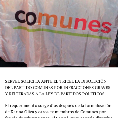
SERVEL SOLICITA ANTE EL TRICEL LA DISOLUCIÓN
DEL PARTIDO COMUNES POR INFRACCIONES GRAVES
Y REITERADAS A LA LEY DE PARTIDOS POLÍTICOS.
El requerimiento surge días después de la formalización
de Karina Oliva y otros ex miembros de Comunes por