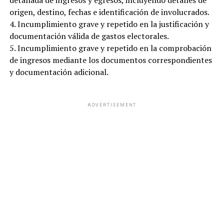
detallada de ingresos y egresos, incluyendo detalles de
origen, destino, fechas e identificación de involucrados.
4. Incumplimiento grave y repetido en la justificación y
documentación válida de gastos electorales.
5. Incumplimiento grave y repetido en la comprobación
de ingresos mediante los documentos correspondientes
y documentación adicional.
ADVERTISEMENT