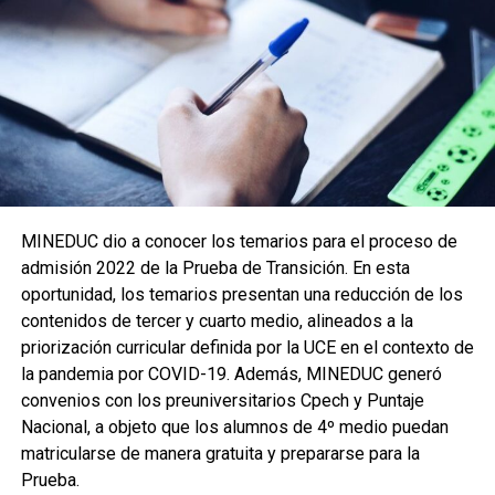
MINEDUC dio a conocer los temarios para el proceso de
admisión 2022 de la Prueba de Transición. En esta
oportunidad, los temarios presentan una reducción de los
contenidos de tercer y cuarto medio, alineados a la
priorización curricular definida por la UCE en el contexto de
la pandemia por COVID-19. Además, MINEDUC generó
convenios con los preuniversitarios Cpech y Puntaje
Nacional, a objeto que los alumnos de 4º medio puedan
matricularse de manera gratuita y prepararse para la
Prueba.