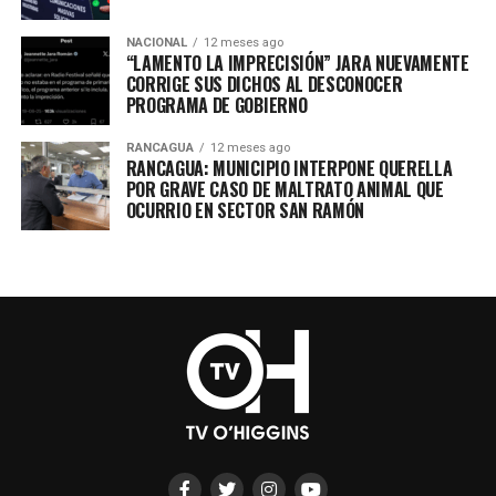
NACIONAL
12 meses ago
“LAMENTO LA IMPRECISIÓN” JARA NUEVAMENTE
CORRIGE SUS DICHOS AL DESCONOCER
PROGRAMA DE GOBIERNO
RANCAGUA
12 meses ago
RANCAGUA: MUNICIPIO INTERPONE QUERELLA
POR GRAVE CASO DE MALTRATO ANIMAL QUE
OCURRIO EN SECTOR SAN RAMÓN