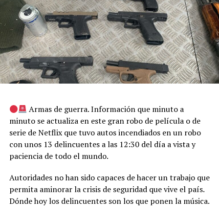
Armas de guerra. Información que minuto a
minuto se actualiza en este gran robo de película o de
serie de Netflix que tuvo autos incendiados en un robo
con unos 13 delincuentes a las 12:30 del día a vista y
paciencia de todo el mundo.
Autoridades no han sido capaces de hacer un trabajo que
permita aminorar la crisis de seguridad que vive el país.
Dónde hoy los delincuentes son los que ponen la música.