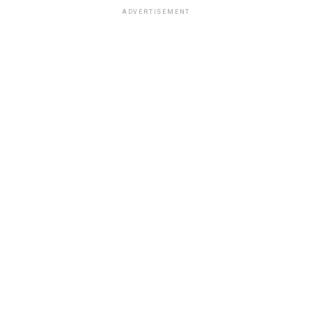
ADVERTISEMENT