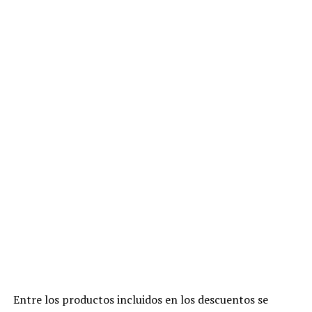
Entre los productos incluidos en los descuentos se