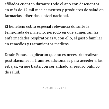
afiliados cuentan durante todo el año con descuentos
en más de 12 mil medicamentos y productos de salud en
farmacias adheridas a nivel nacional.
El beneficio cobra especial relevancia durante la
temporada de invierno, período en que aumentan las
enfermedades respiratorias y, con ello, el gasto familiar
en remedios y tratamientos médicos.
Desde Fonasa explicaron que no es necesario realizar
postulaciones ni trámites adicionales para acceder a las
rebajas, ya que basta con ser afiliado al seguro público
de salud.
ADVERTISEMENT