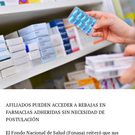
AFILIADOS PUEDEN ACCEDER A REBAJAS EN
FARMACIAS ADHERIDAS SIN NECESIDAD DE
POSTULACIÓN
El Fondo Nacional de Salud (Fonasa) reiteró que sus