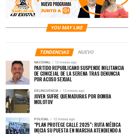
YOU MAY LIKE
TENDENCIAS
NUEVO
NACIONAL
12 meses ago
PARTIDO REPUBLICANO SUSPENDE MILITANCIA
DE CONCEJAL DE LA SERENA TRAS DENUNCIA
POR ACOSO SEXUAL
DELINCUENCIA
12 meses ago
JOVEN SUFRE QUEMADURAS POR BOMBA
MOLOTOV
POLICIAL
12 meses ago
“PLAN PROTEGE CALLE 2025”: RUTA MÉDICA
INICIA SU PUESTA EN MARCHA ATENDIENDO A