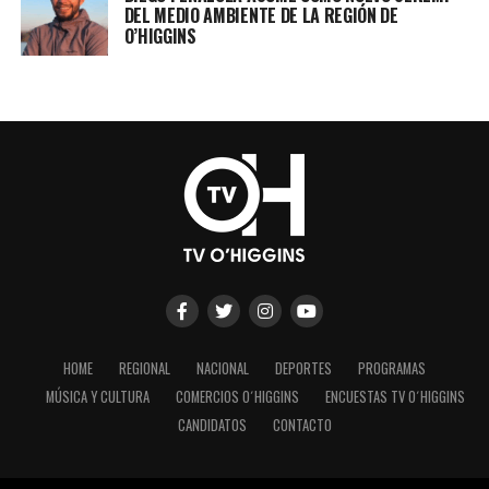
DEL MEDIO AMBIENTE DE LA REGIÓN DE
O’HIGGINS
HOME
REGIONAL
NACIONAL
DEPORTES
PROGRAMAS
MÚSICA Y CULTURA
COMERCIOS O´HIGGINS
ENCUESTAS TV O´HIGGINS
CANDIDATOS
CONTACTO