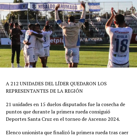
A 212 UNIDADES DEL LÍDER QUEDARON LOS
REPRESENTANTES DE LA REGIÓN
21 unidades en 15 duelos disputados fue la cosecha de
puntos que durante la primera rueda consiguió
Deportes Santa Cruz en el torneo de Ascenso 2024.
Elenco unionista que finalizó la primera rueda tras caer