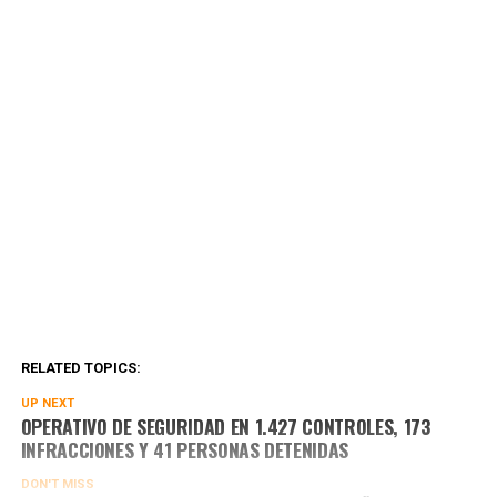
RELATED TOPICS:
UP NEXT
OPERATIVO DE SEGURIDAD EN 1.427 CONTROLES, 173
INFRACCIONES Y 41 PERSONAS DETENIDAS
DON'T MISS