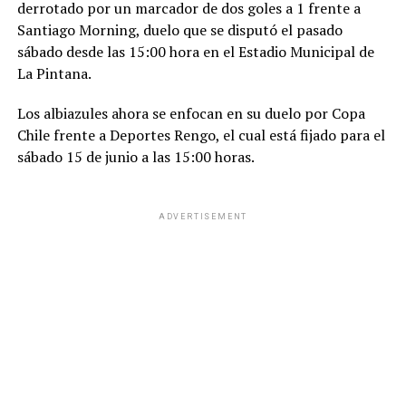
derrotado por un marcador de dos goles a 1 frente a
Santiago Morning, duelo que se disputó el pasado
sábado desde las 15:00 hora en el Estadio Municipal de
La Pintana.
Los albiazules ahora se enfocan en su duelo por Copa
Chile frente a Deportes Rengo, el cual está fijado para el
sábado 15 de junio a las 15:00 horas.
ADVERTISEMENT