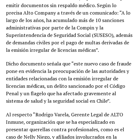
emitir documentos sin respaldo médico. Según lo
precisa Alto Company a través de un comunicado: “A lo
largo de los años, ha acumulado más de 10 sanciones
administrativas por parte de la Compin y la
Superintendencia de Seguridad Social (SUSESO), además
de demandas civiles por el pago de multas derivadas de
la emisión irregular de licencias médicas”.
Dicho documento señala que “este nuevo caso de fraude
pone en evidencia la preocupación de las autoridades y
entidades relacionadas con la emisión irregular de
licencias médicas, un delito sancionado por el Código
Penal y un flagelo que ha afectado gravemente al
sistema de salud y la seguridad social en Chile”.
Al respecto “Rodrigo Varela, Gerente Legal de ALTO
Inmune, organización que se ha especializado en
presentar querellas contra profesionales, como es el
caso de Nelly Niego, y afiliados involucrados en la