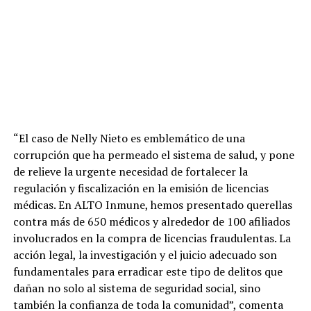
“El caso de Nelly Nieto es emblemático de una
corrupción que ha permeado el sistema de salud, y pone
de relieve la urgente necesidad de fortalecer la
regulación y fiscalización en la emisión de licencias
médicas. En ALTO Inmune, hemos presentado querellas
contra más de 650 médicos y alrededor de 100 afiliados
involucrados en la compra de licencias fraudulentas. La
acción legal, la investigación y el juicio adecuado son
fundamentales para erradicar este tipo de delitos que
dañan no solo al sistema de seguridad social, sino
también la confianza de toda la comunidad”, comenta