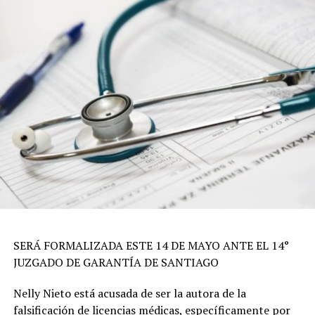
SERÁ FORMALIZADA ESTE 14 DE MAYO ANTE EL 14°
JUZGADO DE GARANTÍA DE SANTIAGO
Nelly Nieto está acusada de ser la autora de la
falsificación de licencias médicas, específicamente por