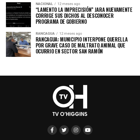
NACIONAL
12 meses ago
“LAMENTO LA IMPRECISIÓN” JARA NUEVAMENTE
CORRIGE SUS DICHOS AL DESCONOCER
PROGRAMA DE GOBIERNO
RANCAGUA
12 meses ago
RANCAGUA: MUNICIPIO INTERPONE QUERELLA
POR GRAVE CASO DE MALTRATO ANIMAL QUE
OCURRIO EN SECTOR SAN RAMÓN