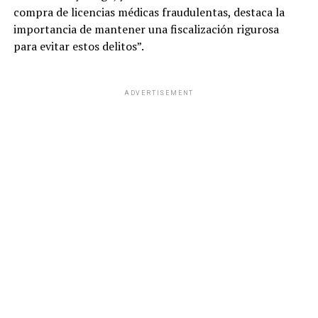
compra de licencias médicas fraudulentas, destaca la
importancia de mantener una fiscalización rigurosa
para evitar estos delitos”.
ADVERTISEMENT