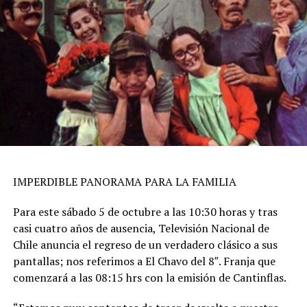
IMPERDIBLE PANORAMA PARA LA FAMILIA
Para este sábado 5 de octubre a las 10:30 horas y tras
casi cuatro años de ausencia, Televisión Nacional de
Chile anuncia el regreso de un verdadero clásico a sus
pantallas; nos referimos a El Chavo del 8″. Franja que
comenzará a las 08:15 hrs con la emisión de Cantinflas.