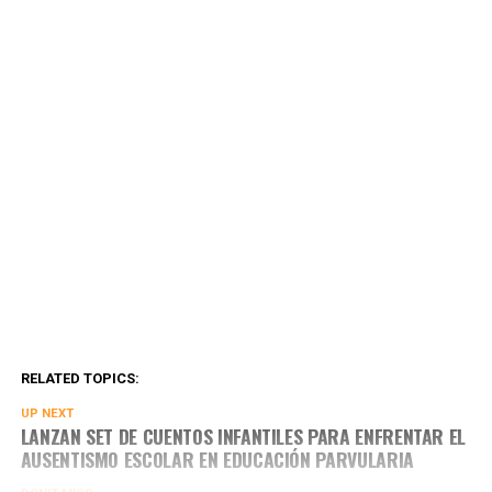
RELATED TOPICS:
UP NEXT
LANZAN SET DE CUENTOS INFANTILES PARA ENFRENTAR EL
AUSENTISMO ESCOLAR EN EDUCACIÓN PARVULARIA