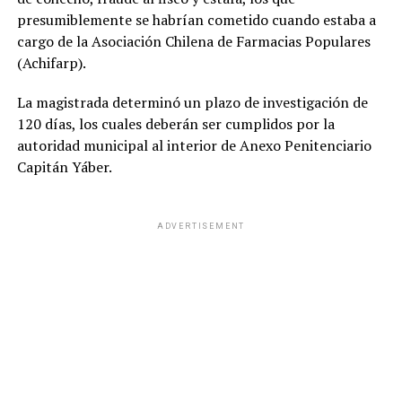
presumiblemente se habrían cometido cuando estaba a
cargo de la Asociación Chilena de Farmacias Populares
(Achifarp).
La magistrada determinó un plazo de investigación de
120 días, los cuales deberán ser cumplidos por la
autoridad municipal al interior de Anexo Penitenciario
Capitán Yáber.
ADVERTISEMENT