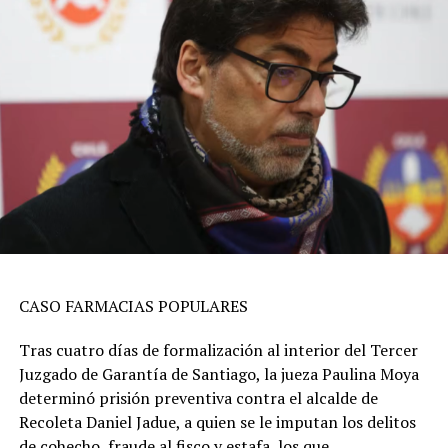
CASO FARMACIAS POPULARES
Tras cuatro días de formalización al interior del Tercer
Juzgado de Garantía de Santiago, la jueza Paulina Moya
determinó prisión preventiva contra el alcalde de
Recoleta Daniel Jadue, a quien se le imputan los delitos
de cohecho, fraude al fisco y estafa, los que