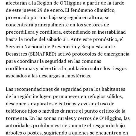
afectarán a la Región de O’Higgins a partir de la tarde
de este jueves 29 de enero. El fenómeno climático,
provocado por una baja segregada en altura, se
concentrará principalmente en los sectores de
precordillera y cordillera, extendiendo su inestabilidad
hasta la noche del sábado 31. Ante este pronóstico, el
Servicio Nacional de Prevención y Respuesta ante
Desastres (SENAPRED) activó protocolos de emergencia
para coordinar la seguridad en las comunas
cordilleranas y advertir a la población sobre los riesgos
asociados a las descargas atmosféricas.
Las recomendaciones de seguridad para los habitantes
de la región incluyen permanecer en refugios sólidos,
desconectar aparatos eléctricos y evitar el uso de
teléfonos fijos o móviles durante el punto crítico de la
tormenta. En las zonas rurales y cerros de O’Higgins, las
autoridades prohíben estrictamente el resguardo bajo
árboles o postes, sugiriendo a quienes se encuentren en