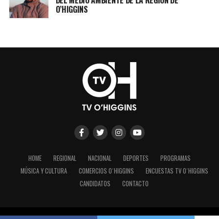
DEL MEDIO AMBIENTE DE LA REGIÓN DE
O’HIGGINS
HOME
REGIONAL
NACIONAL
DEPORTES
PROGRAMAS
MÚSICA Y CULTURA
COMERCIOS O´HIGGINS
ENCUESTAS TV O´HIGGINS
CANDIDATOS
CONTACTO