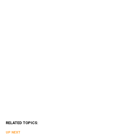
RELATED TOPICS:
UP NEXT