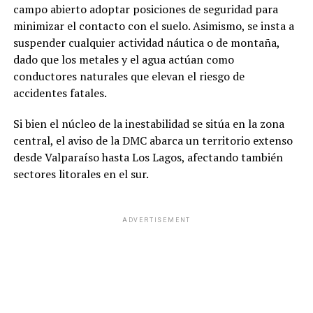
campo abierto adoptar posiciones de seguridad para
minimizar el contacto con el suelo. Asimismo, se insta a
suspender cualquier actividad náutica o de montaña,
dado que los metales y el agua actúan como
conductores naturales que elevan el riesgo de
accidentes fatales.
Si bien el núcleo de la inestabilidad se sitúa en la zona
central, el aviso de la DMC abarca un territorio extenso
desde Valparaíso hasta Los Lagos, afectando también
sectores litorales en el sur.
ADVERTISEMENT