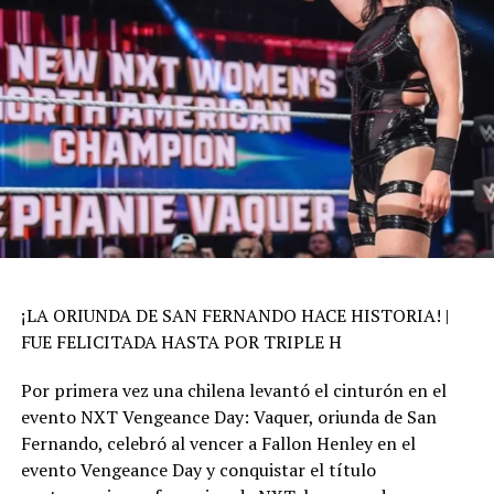
¡LA ORIUNDA DE SAN FERNANDO HACE HISTORIA! |
FUE FELICITADA HASTA POR TRIPLE H
Por primera vez una chilena levantó el cinturón en el
evento NXT Vengeance Day: Vaquer, oriunda de San
Fernando, celebró al vencer a Fallon Henley en el
evento Vengeance Day y conquistar el título