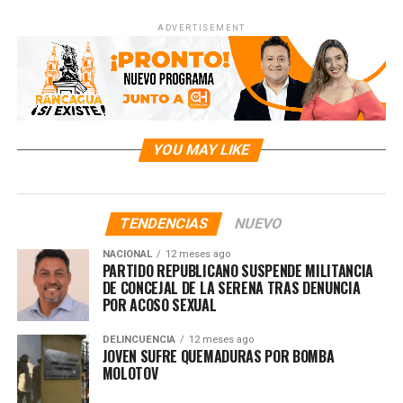
ADVERTISEMENT
YOU MAY LIKE
TENDENCIAS
NUEVO
NACIONAL
12 meses ago
PARTIDO REPUBLICANO SUSPENDE MILITANCIA
DE CONCEJAL DE LA SERENA TRAS DENUNCIA
POR ACOSO SEXUAL
DELINCUENCIA
12 meses ago
JOVEN SUFRE QUEMADURAS POR BOMBA
MOLOTOV