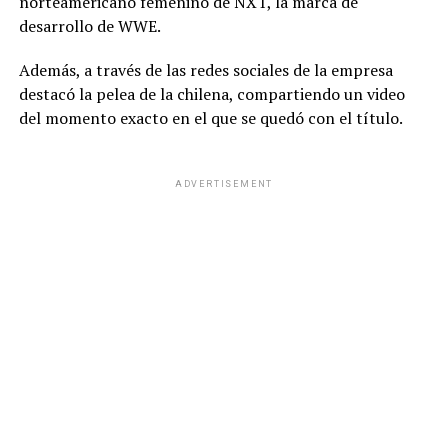
norteamericano femenino de NXT, la marca de
desarrollo de WWE.
Además, a través de las redes sociales de la empresa
destacó la pelea de la chilena, compartiendo un video
del momento exacto en el que se quedó con el título.
ADVERTISEMENT