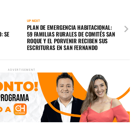
UP NEXT
PLAN DE EMERGENCIA HABITACIONAL:
: SE
59 FAMILIAS RURALES DE COMITÉS SAN
ROQUE Y EL PORVENIR RECIBEN SUS
ESCRITURAS EN SAN FERNANDO
ADVERTISEMENT