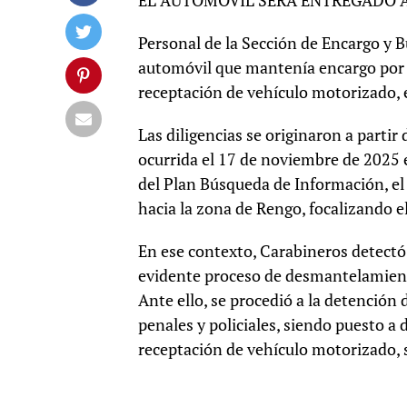
EL AUTOMOVIL SERÁ ENTREGADO A
Personal de la Sección de Encargo y
automóvil que mantenía encargo por r
receptación de vehículo motorizado,
Las diligencias se originaron a partir
ocurrida el 17 de noviembre de 2025 e
del Plan Búsqueda de Información, el
hacia la zona de Rengo, focalizando el
En ese contexto, Carabineros detectó
evidente proceso de desmantelamient
Ante ello, se procedió a la detención
penales y policiales, siendo puesto a 
receptación de vehículo motorizado, 