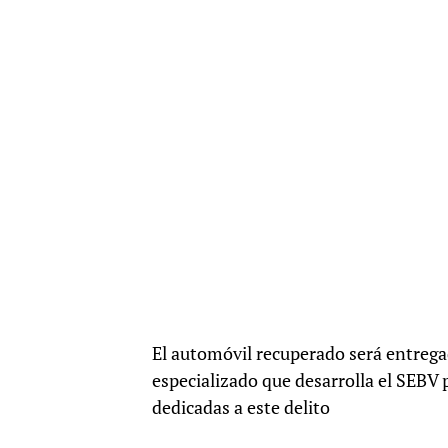
El automóvil recuperado será entregad
especializado que desarrolla el SEBV 
dedicadas a este delito