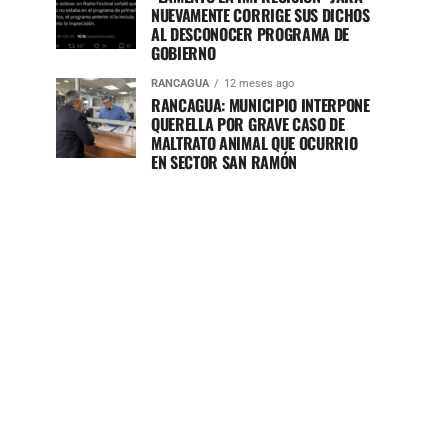
NUEVAMENTE CORRIGE SUS DICHOS
AL DESCONOCER PROGRAMA DE
GOBIERNO
RANCAGUA
12 meses ago
RANCAGUA: MUNICIPIO INTERPONE
QUERELLA POR GRAVE CASO DE
MALTRATO ANIMAL QUE OCURRIO
EN SECTOR SAN RAMÓN