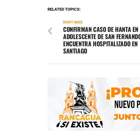
RELATED TOPICS:
DON'T MISS
CONFIRMAN CASO DE HANTA EN
ADOLESCENTE DE SAN FERNANDO
ENCUENTRA HOSPITALIZADO EN
SANTIAGO