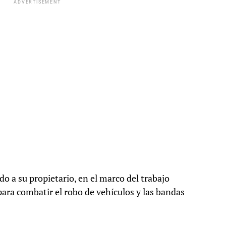
ADVERTISEMENT
o a su propietario, en el marco del trabajo
para combatir el robo de vehículos y las bandas