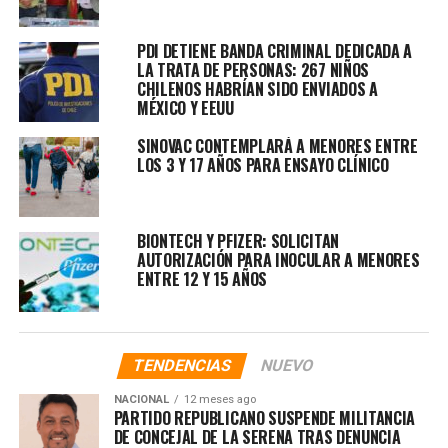
PDI DETIENE BANDA CRIMINAL DEDICADA A
LA TRATA DE PERSONAS: 267 NIÑOS
CHILENOS HABRÍAN SIDO ENVIADOS A
MÉXICO Y EEUU
SINOVAC CONTEMPLARÁ A MENORES ENTRE
LOS 3 Y 17 AÑOS PARA ENSAYO CLÍNICO
BIONTECH Y PFIZER: SOLICITAN
AUTORIZACIÓN PARA INOCULAR A MENORES
ENTRE 12 Y 15 AÑOS
TENDENCIAS
NUEVO
NACIONAL
12 meses ago
PARTIDO REPUBLICANO SUSPENDE MILITANCIA
DE CONCEJAL DE LA SERENA TRAS DENUNCIA