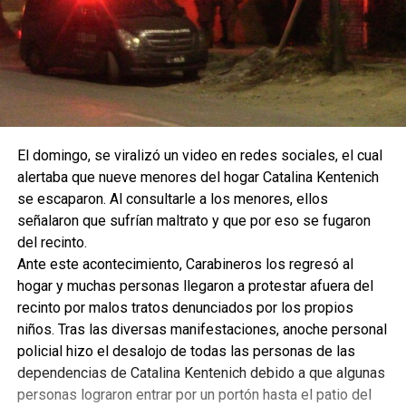
El domingo, se viralizó un video en redes sociales, el cual
alertaba que nueve menores del hogar Catalina Kentenich
se escaparon. Al consultarle a los menores, ellos
señalaron que sufrían maltrato y que por eso se fugaron
del recinto.
Ante este acontecimiento, Carabineros los regresó al
hogar y muchas personas llegaron a protestar afuera del
recinto por malos tratos denunciados por los propios
niños. Tras las diversas manifestaciones, anoche personal
policial hizo el desalojo de todas las personas de las
dependencias de Catalina Kentenich debido a que algunas
personas lograron entrar por un portón hasta el patio del