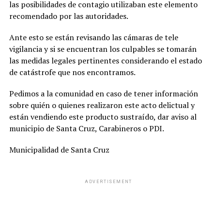
las posibilidades de contagio utilizaban este elemento
recomendado por las autoridades.
Ante esto se están revi
sando las cámaras de tele
vigilancia y si se encuentran los culpables se tomarán
las medidas legales pertinentes considerando el estado
de catástrofe que nos encontramos.
Pedimos a la comunidad en caso de tener información
sobre quién o quienes realizaron este acto delictual y
están vendiendo este producto sustraído, dar aviso al
municipio de Santa Cruz, Carabineros o PDI.
Municipalidad de Santa Cruz
ADVERTISEMENT