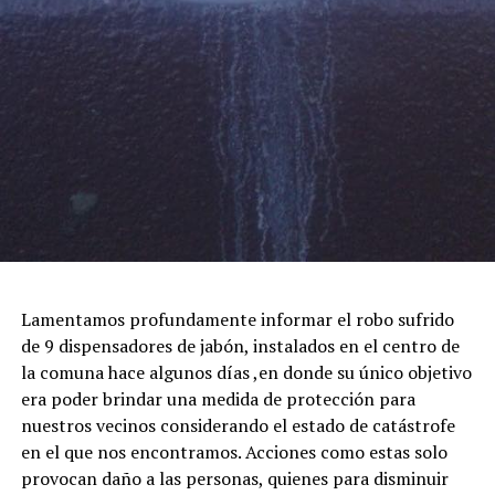
Lamentamos profundamente informar el robo sufrido
de 9 dispensadores de jabón, instalados en el centro de
la comuna hace algunos días ,en donde su único objetivo
era poder brindar una medida de protección para
nuestros vecinos considerando el estado de catástrofe
en el que nos encontramos. Acciones como estas solo
provocan daño a las personas, quienes para disminuir