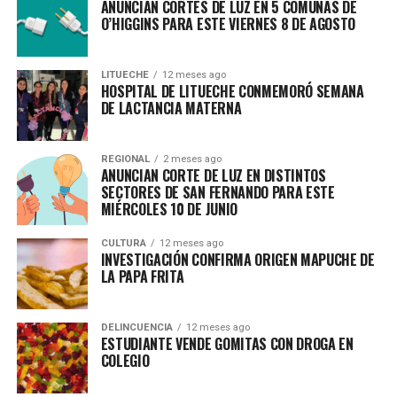
ANUNCIAN CORTES DE LUZ EN 5 COMUNAS DE
O’HIGGINS PARA ESTE VIERNES 8 DE AGOSTO
LITUECHE
12 meses ago
HOSPITAL DE LITUECHE CONMEMORÓ SEMANA
DE LACTANCIA MATERNA
REGIONAL
2 meses ago
ANUNCIAN CORTE DE LUZ EN DISTINTOS
SECTORES DE SAN FERNANDO PARA ESTE
MIÉRCOLES 10 DE JUNIO
CULTURA
12 meses ago
INVESTIGACIÓN CONFIRMA ORIGEN MAPUCHE DE
LA PAPA FRITA
DELINCUENCIA
12 meses ago
ESTUDIANTE VENDE GOMITAS CON DROGA EN
COLEGIO