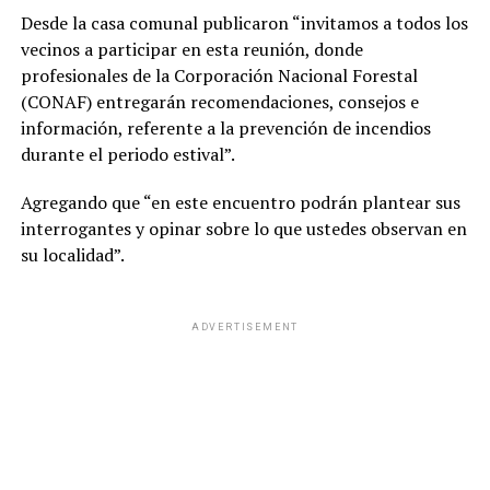
Desde la casa comunal publicaron “invitamos a todos los
vecinos a participar en esta reunión, donde
profesionales de la Corporación Nacional Forestal
(CONAF) entregarán recomendaciones, consejos e
información, referente a la prevención de incendios
durante el periodo estival”.
Agregando que “en este encuentro podrán plantear sus
interrogantes y opinar sobre lo que ustedes observan en
su localidad”.
ADVERTISEMENT