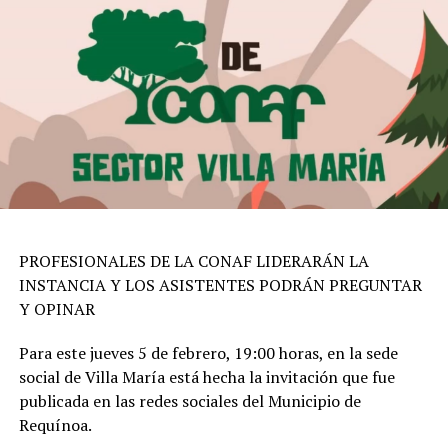
PROFESIONALES DE LA CONAF LIDERARÁN LA
INSTANCIA Y LOS ASISTENTES PODRÁN PREGUNTAR
Y OPINAR
Para este jueves 5 de febrero, 19:00 horas, en la sede
social de Villa María está hecha la invitación que fue
publicada en las redes sociales del Municipio de
Requínoa.