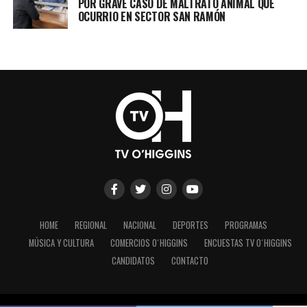
POR GRAVE CASO DE MALTRATO ANIMAL QUE
OCURRIO EN SECTOR SAN RAMÓN
HOME
REGIONAL
NACIONAL
DEPORTES
PROGRAMAS
MÚSICA Y CULTURA
COMERCIOS O´HIGGINS
ENCUESTAS TV O´HIGGINS
CANDIDATOS
CONTACTO