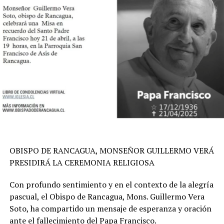
OBISPO DE RANCAGUA, MONSEÑOR GUILLERMO VERÁ
PRESIDIRÁ LA CEREMONIA RELIGIOSA
Con profundo sentimiento y en el contexto de la alegría
pascual, el Obispo de Rancagua, Mons. Guillermo Vera
Soto, ha compartido un mensaje de esperanza y oración
ante el fallecimiento del Papa Francisco.