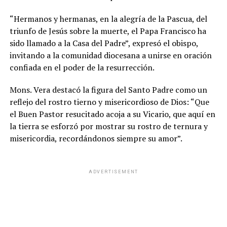
“Hermanos y hermanas, en la alegría de la Pascua, del
triunfo de Jesús sobre la muerte, el Papa Francisco ha
sido llamado a la Casa del Padre”, expresó el obispo,
invitando a la comunidad diocesana a unirse en oración
confiada en el poder de la resurrección.
Mons. Vera destacó la figura del Santo Padre como un
reflejo del rostro tierno y misericordioso de Dios: “Que
el Buen Pastor resucitado acoja a su Vicario, que aquí en
la tierra se esforzó por mostrar su rostro de ternura y
misericordia, recordándonos siempre su amor”.
ADVERTISEMENT