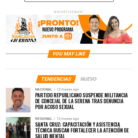
ADVERTISEMENT
YOU MAY LIKE
TENDENCIAS
NUEVO
NACIONAL
12 meses ago
PARTIDO REPUBLICANO SUSPENDE MILITANCIA
DE CONCEJAL DE LA SERENA TRAS DENUNCIA
POR ACOSO SEXUAL
REGIONAL
12 meses ago
SANTA CRUZ: CAPACITACIÓN Y ASISTENCIA
TÉCNICA BUSCAN FORTALECER LA ATENCIÓN DE
SALUD MENTAL