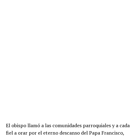
El obispo llamó a las comunidades parroquiales y a cada
fiel a orar por el eterno descanso del Papa Francisco,