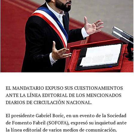
EL MANDATARIO EXPUSO SUS CUESTIONAMIENTOS
ANTE LA LÍNEA EDITORIAL DE LOS MENCIONADOS
DIARIOS DE CIRCULACIÓN NACIONAL.
El presidente Gabriel Boric, en un evento de la Sociedad
de Fomento Fabril (SOFOFA), expresó su inquietud ante
la línea editorial de varios medios de comunicación.