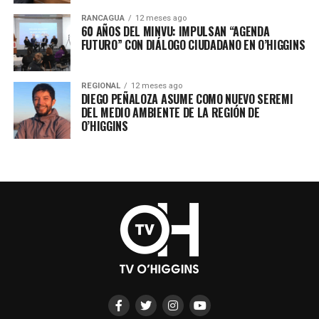
RANCAGUA
12 meses ago
60 AÑOS DEL MINVU: IMPULSAN “AGENDA
FUTURO” CON DIÁLOGO CIUDADANO EN O’HIGGINS
REGIONAL
12 meses ago
DIEGO PEÑALOZA ASUME COMO NUEVO SEREMI
DEL MEDIO AMBIENTE DE LA REGIÓN DE
O’HIGGINS