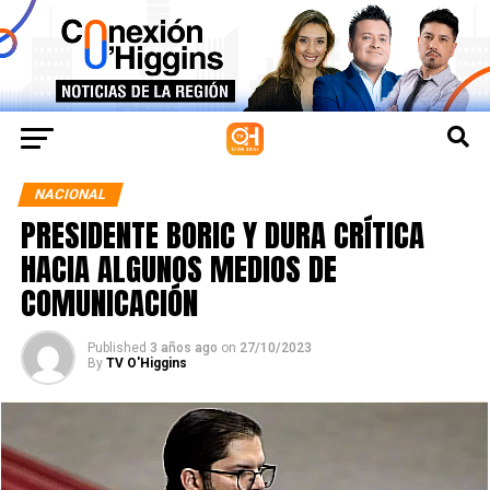
NACIONAL
PRESIDENTE BORIC Y DURA CRÍTICA
HACIA ALGUNOS MEDIOS DE
COMUNICACIÓN
Published
3 años ago
on
27/10/2023
By
TV O'Higgins