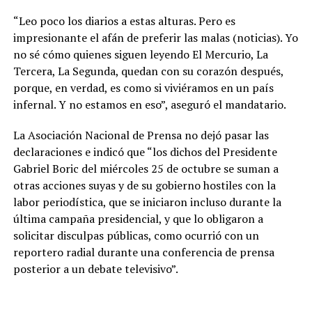
“Leo poco los diarios a estas alturas. Pero es
impresionante el afán de preferir las malas (noticias). Yo
no sé cómo quienes siguen leyendo El Mercurio, La
Tercera, La Segunda, quedan con su corazón después,
porque, en verdad, es como si viviéramos en un país
infernal. Y no estamos en eso”, aseguró el mandatario.
La Asociación Nacional de Prensa no dejó pasar las
declaraciones e indicó que “los dichos del Presidente
Gabriel Boric del miércoles 25 de octubre se suman a
otras acciones suyas y de su gobierno hostiles con la
labor periodística, que se iniciaron incluso durante la
última campaña presidencial, y que lo obligaron a
solicitar disculpas públicas, como ocurrió con un
reportero radial durante una conferencia de prensa
posterior a un debate televisivo”.