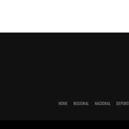
HOME
REGIONAL
NACIONAL
DEPORT