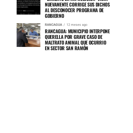
NUEVAMENTE CORRIGE SUS DICHOS
AL DESCONOCER PROGRAMA DE
GOBIERNO
RANCAGUA
12 meses ago
RANCAGUA: MUNICIPIO INTERPONE
QUERELLA POR GRAVE CASO DE
MALTRATO ANIMAL QUE OCURRIO
EN SECTOR SAN RAMÓN