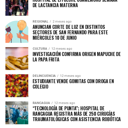
DE LACTANCIA MATERNA
REGIONAL
2 meses ago
ANUNCIAN CORTE DE LUZ EN DISTINTOS
SECTORES DE SAN FERNANDO PARA ESTE
MIÉRCOLES 10 DE JUNIO
CULTURA
12 meses ago
INVESTIGACIÓN CONFIRMA ORIGEN MAPUCHE DE
LA PAPA FRITA
DELINCUENCIA
12 meses ago
ESTUDIANTE VENDE GOMITAS CON DROGA EN
COLEGIO
RANCAGUA
12 meses ago
“TECNOLOGÍA DE PUNTA”: HOSPITAL DE
RANCAGUA REGISTRA MÁS DE 250 CIRUGÍAS
TRAUMATOLÓGICAS CON ASISTENCIA ROBÓTICA