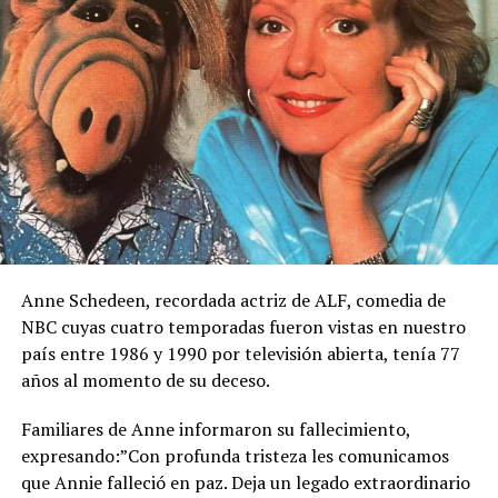
Anne Schedeen, recordada actriz de ALF, comedia de
NBC cuyas cuatro temporadas fueron vistas en nuestro
país entre 1986 y 1990 por televisión abierta, tenía 77
años al momento de su deceso.
Familiares de Anne informaron su fallecimiento,
expresando:”Con profunda tristeza les comunicamos
que Annie falleció en paz. Deja un legado extraordinario