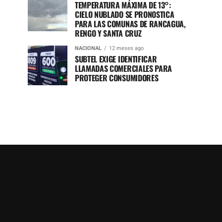
TEMPERATURA MÁXIMA DE 13°:
CIELO NUBLADO SE PRONOSTICA
PARA LAS COMUNAS DE RANCAGUA,
RENGO Y SANTA CRUZ
NACIONAL
12 meses ago
SUBTEL EXIGE IDENTIFICAR
LLAMADAS COMERCIALES PARA
PROTEGER CONSUMIDORES