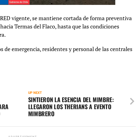
PRED vigente, se mantiene cortada de forma preventiva
a hacia Termas del Flaco, hasta que las condiciones
ra.
s de emergencia, residentes y personal de las centrales
UP NEXT
SINTIERON LA ESENCIA DEL MIMBRE:
ARA
LLEGARON LOS THERIANS A EVENTO
O
MIMBRERO