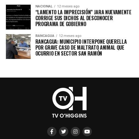
NACIONAL
12 meses ago
“LAMENTO LA IMPRECISIÓN” JARA NUEVAMENTE
CORRIGE SUS DICHOS AL DESCONOCER
PROGRAMA DE GOBIERNO
RANCAGUA
12 meses ago
RANCAGUA: MUNICIPIO INTERPONE QUERELLA
POR GRAVE CASO DE MALTRATO ANIMAL QUE
OCURRIO EN SECTOR SAN RAMÓN