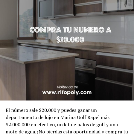
El número sale $20.000 y puedes ganar un
departamento de lujo en Marina Golf Rapel más
$2.000.000 en efectivo, un kit de palos de golf y una
moto de agua. ¡No pierdas esta oportunidad y compra tu