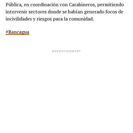
Pública, en coordinación con Carabineros, permitiendo
intervenir sectores donde se habían generado focos de
incivilidades y riesgos para la comunidad.
#Rancagua
ADVERTISEMENT