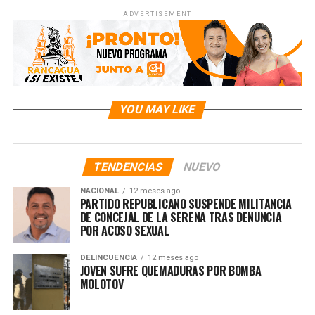
ADVERTISEMENT
YOU MAY LIKE
TENDENCIAS
NUEVO
NACIONAL
12 meses ago
PARTIDO REPUBLICANO SUSPENDE MILITANCIA
DE CONCEJAL DE LA SERENA TRAS DENUNCIA
POR ACOSO SEXUAL
DELINCUENCIA
12 meses ago
JOVEN SUFRE QUEMADURAS POR BOMBA
MOLOTOV