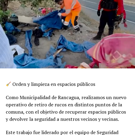
Orden y limpieza en espacios públicos
Como Municipalidad de Rancagua, realizamos un nuevo
operativo de retiro de rucos en distintos puntos de la
comuna, con el objetivo de recuperar espacios públicos
y devolver la seguridad a nuestros vecinos y vecinas.
Este trabajo fue liderado por el equipo de Seguridad