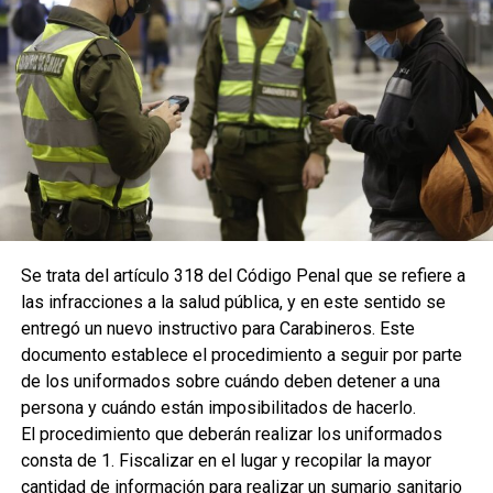
Se trata del artículo 318 del Código Penal que se refiere a
las infracciones a la salud pública, y en este sentido se
entregó un nuevo instructivo para Carabineros. Este
documento establece el procedimiento a seguir por parte
de los uniformados sobre cuándo deben detener a una
persona y cuándo están imposibilitados de hacerlo.
El procedimiento que deberán realizar los uniformados
consta de 1. Fiscalizar en el lugar y recopilar la mayor
cantidad de información para realizar un sumario sanitario