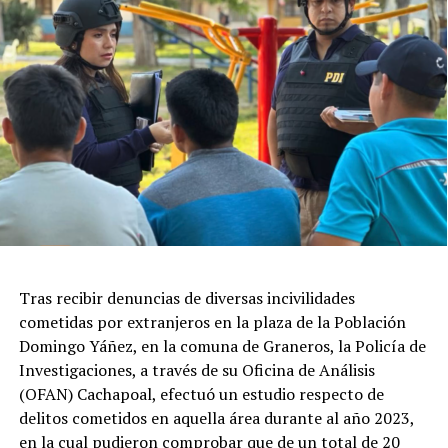
Tras recibir denuncias de diversas incivilidades
cometidas por extranjeros en la plaza de la Población
Domingo Yáñez, en la comuna de Graneros, la Policía de
Investigaciones, a través de su Oficina de Análisis
(OFAN) Cachapoal, efectuó un estudio respecto de
delitos cometidos en aquella área durante al año 2023,
en la cual pudieron comprobar que de un total de 20