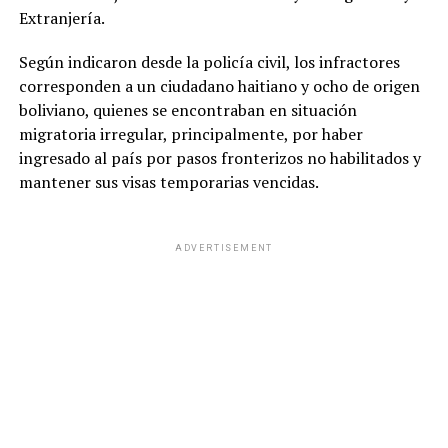
Extranjería.
Según indicaron desde la policía civil, los infractores
corresponden a un ciudadano haitiano y ocho de origen
boliviano, quienes se encontraban en situación
migratoria irregular, principalmente, por haber
ingresado al país por pasos fronterizos no habilitados y
mantener sus visas temporarias vencidas.
ADVERTISEMENT