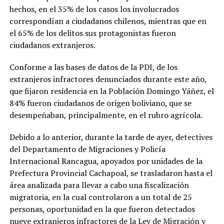
hechos, en el 35% de los casos los involucrados
correspondían a ciudadanos chilenos, mientras que en
el 65% de los delitos sus protagonistas fueron
ciudadanos extranjeros.
Conforme a las bases de datos de la PDI, de los
extranjeros infractores denunciados durante este año,
que fijaron residencia en la Población Domingo Yáñez, el
84% fueron ciudadanos de origen boliviano, que se
desempeñaban, principalmente, en el rubro agrícola.
Debido a lo anterior, durante la tarde de ayer, detectives
del Departamento de Migraciones y Policía
Internacional Rancagua, apoyados por unidades de la
Prefectura Provincial Cachapoal, se trasladaron hasta el
área analizada para llevar a cabo una fiscalización
migratoria, en la cual controlaron a un total de 25
personas, oportunidad en la que fueron detectados
nueve extranjeros infractores de la Ley de Migración y