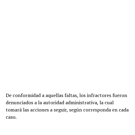
De conformidad a aquellas faltas, los infractores fueron
denunciados a la autoridad administrativa, la cual
tomará las acciones a seguir, según corresponda en cada
caso.