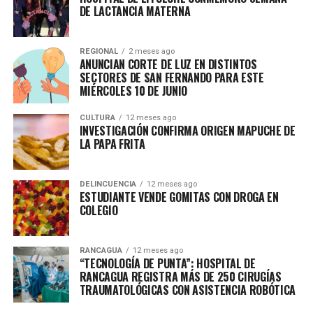
DE LACTANCIA MATERNA
REGIONAL
2 meses ago
ANUNCIAN CORTE DE LUZ EN DISTINTOS
SECTORES DE SAN FERNANDO PARA ESTE
MIÉRCOLES 10 DE JUNIO
CULTURA
12 meses ago
INVESTIGACIÓN CONFIRMA ORIGEN MAPUCHE DE
LA PAPA FRITA
DELINCUENCIA
12 meses ago
ESTUDIANTE VENDE GOMITAS CON DROGA EN
COLEGIO
RANCAGUA
12 meses ago
“TECNOLOGÍA DE PUNTA”: HOSPITAL DE
RANCAGUA REGISTRA MÁS DE 250 CIRUGÍAS
TRAUMATOLÓGICAS CON ASISTENCIA ROBÓTICA