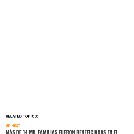
RELATED TOPICS:
UP NEXT
MÁS DE 14 MIL FAMILIAS FUERON BENEFICIADAS EN EL