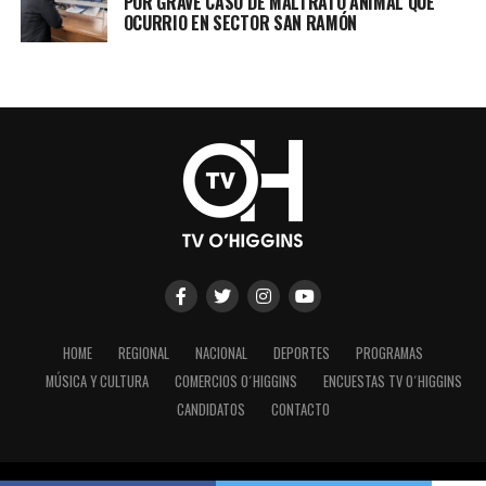
POR GRAVE CASO DE MALTRATO ANIMAL QUE
OCURRIO EN SECTOR SAN RAMÓN
HOME
REGIONAL
NACIONAL
DEPORTES
PROGRAMAS
MÚSICA Y CULTURA
COMERCIOS O´HIGGINS
ENCUESTAS TV O´HIGGINS
CANDIDATOS
CONTACTO