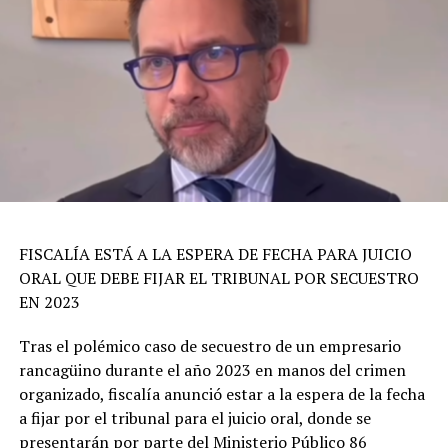
FISCALÍA ESTÁ A LA ESPERA DE FECHA PARA JUICIO
ORAL QUE DEBE FIJAR EL TRIBUNAL POR SECUESTRO
EN 2023
Tras el polémico caso de secuestro de un empresario
rancagüino durante el año 2023 en manos del crimen
organizado, fiscalía anunció estar a la espera de la fecha
a fijar por el tribunal para el juicio oral, donde se
presentarán por parte del Ministerio Público 86