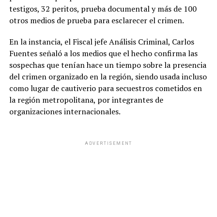
testigos, 32 peritos, prueba documental y más de 100
otros medios de prueba para esclarecer el crimen.
En la instancia, el Fiscal jefe Análisis Criminal, Carlos
Fuentes señaló a los medios que el hecho confirma las
sospechas que tenían hace un tiempo sobre la presencia
del crimen organizado en la región, siendo usada incluso
como lugar de cautiverio para secuestros cometidos en
la región metropolitana, por integrantes de
organizaciones internacionales.
ADVERTISEMENT